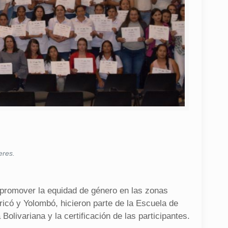
eres.
 promover la equidad de género en las zonas
ricó y Yolombó, hicieron parte de la Escuela de
livariana y la certificación de las participantes.