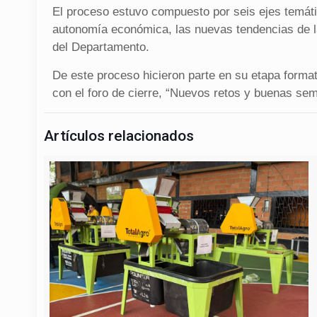
El proceso estuvo compuesto por seis ejes temático
autonomía económica, las nuevas tendencias de l
del Departamento.
De este proceso hicieron parte en su etapa formati
con el foro de cierre, “Nuevos retos y buenas sem
Artículos relacionados