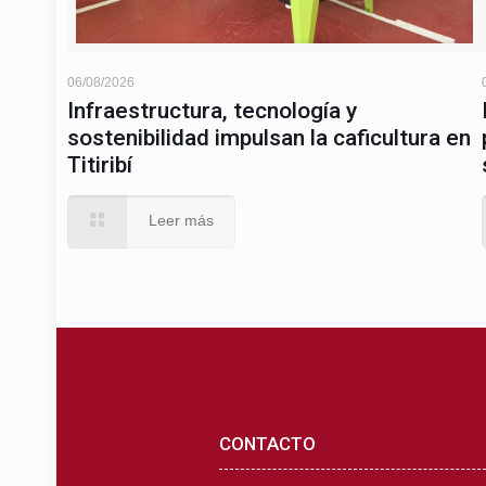
06/08/2026
Infraestructura, tecnología y
sostenibilidad impulsan la caficultura en
Titiribí
Leer más
CONTACTO