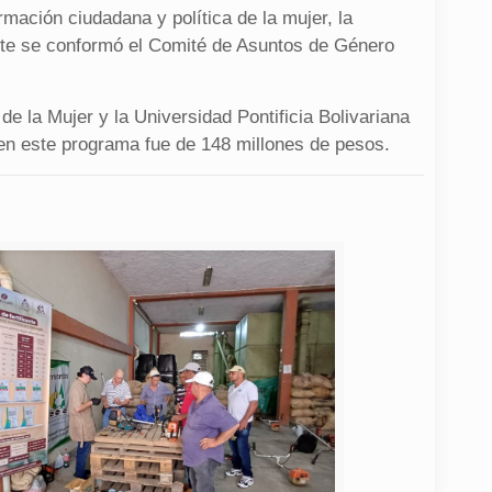
mación ciudadana y política de la mujer, la
nte se conformó el Comité de Asuntos de Género
e la Mujer y la Universidad Pontificia Bolivariana
 en este programa fue de 148 millones de pesos.