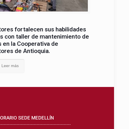
tores fortalecen sus habilidades
s con taller de mantenimiento de
 en la Cooperativa de
tores de Antioquia.
Leer más
ORARIO SEDE MEDELLÍN