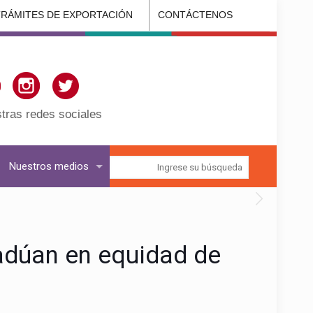
TRÁMITES DE EXPORTACIÓN
CONTÁCTENOS
tras redes sociales
Nuestros medios
radúan en equidad de