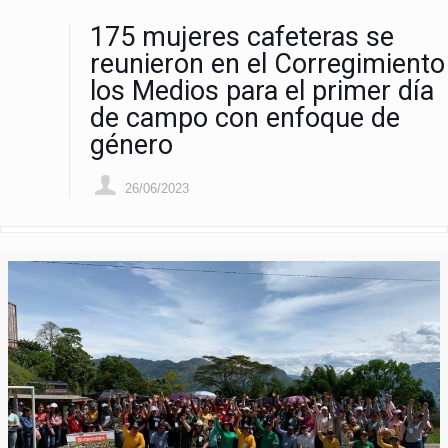
175 mujeres cafeteras se
reunieron en el Corregimiento
los Medios para el primer día
de campo con enfoque de
género
26/06/2023