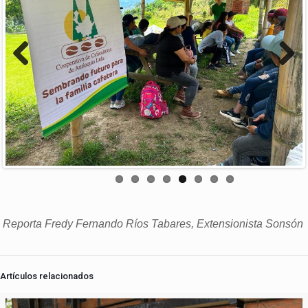
Previous
Next
Reporta Fredy Fernando Ríos Tabares, Extensionista Sonsón
Artículos relacionados