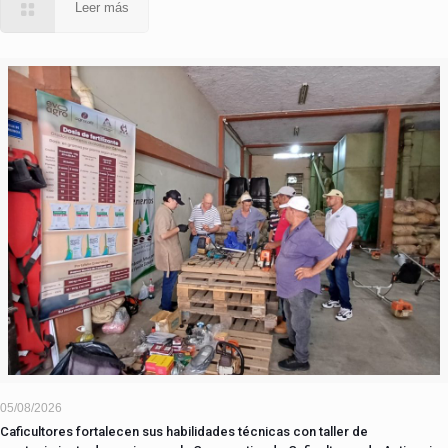
Leer más
05/08/2026
Caficultores fortalecen sus habilidades técnicas con taller de