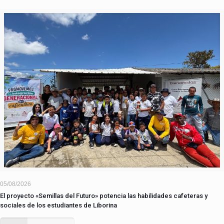
05/08/2026
El proyecto «Semillas del Futuro» potencia las habilidades cafeteras y
sociales de los estudiantes de Liborina