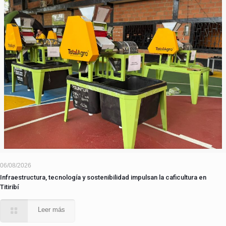
06/08/2026
Infraestructura, tecnología y sostenibilidad impulsan la caficultura en
Titiribí
Leer más