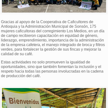
Gracias al apoyo de la Cooperativa de Caficultores de
Antioquia y la Administración Municipal de Sonsón, 175
mujeres caficultoras del corregimiento Los Medios, en un día
de campo recibieron capacitación en equidad de género,
liderazgo, emprendimiento, importancia de la administración
de la empresa cafetera, el manejo integrado de broca y filtros
verdes, para fortalecer la gestión de sus fincas y mejorar la
calidad de su café.
Estas actividades no solo promueven la igualdad de
oportunidades, sino que también fomentan la inclusión y el
respeto hacia todas las personas involucradas en la cadena
de producción del café.