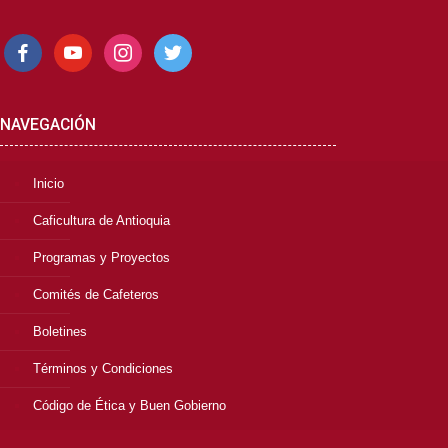
facebook
youtube
instagram
twitter
NAVEGACIÓN
Inicio
Caficultura de Antioquia
Programas y Proyectos
Comités de Cafeteros
Boletines
Términos y Condiciones
Código de Ética y Buen Gobierno