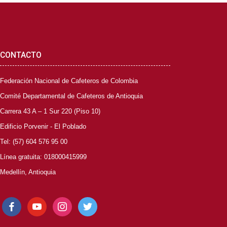
CONTACTO
Federación Nacional de Cafeteros de Colombia
Comité Departamental de Cafeteros de Antioquia
Carrera 43 A – 1 Sur 220 (Piso 10)
Edificio Porvenir - El Poblado
Tel: (57) 604 576 95 00
Línea gratuita: 018000415999
Medellín, Antioquia
facebook
youtube
instagram
twitter