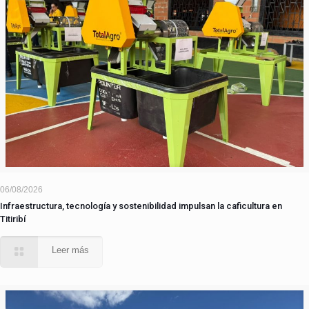
06/08/2026
Infraestructura, tecnología y sostenibilidad impulsan la caficultura en
Titiribí
Leer más