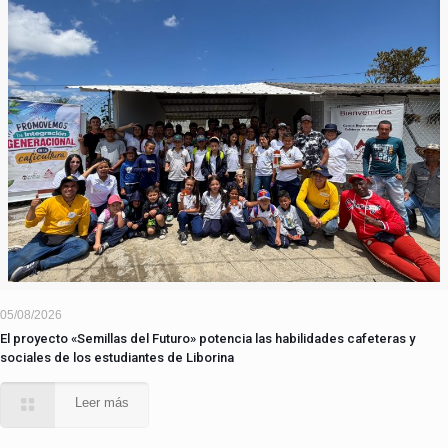
05/08/2026
El proyecto «Semillas del Futuro» potencia las habilidades cafeteras y
sociales de los estudiantes de Liborina
Leer más