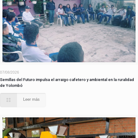
07/08/2026
Semillas del Futuro impulsa el arraigo cafetero y ambiental en la ruralidad
de Yolombó
Leer más