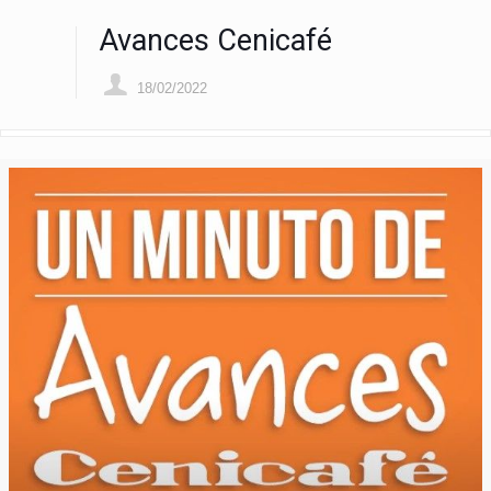
Avances Cenicafé
18/02/2022