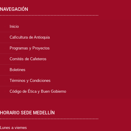
NAVEGACIÓN
Inicio
Caficultura de Antioquia
Programas y Proyectos
Comités de Cafeteros
Boletines
Términos y Condiciones
Código de Ética y Buen Gobierno
HORARIO SEDE MEDELLÍN
Lunes a viernes