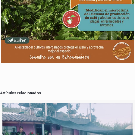
Artículos relacionados