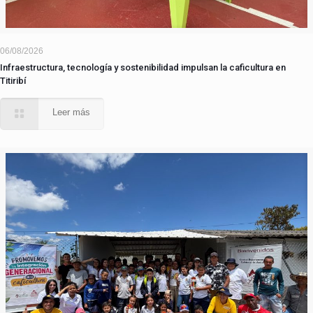
06/08/2026
Infraestructura, tecnología y sostenibilidad impulsan la caficultura en
Titiribí
Leer más