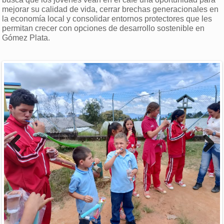
mejorar su calidad de vida, cerrar brechas generacionales en
la economía local y consolidar entornos protectores que les
permitan crecer con opciones de desarrollo sostenible en
Gómez Plata.
Previous
Next