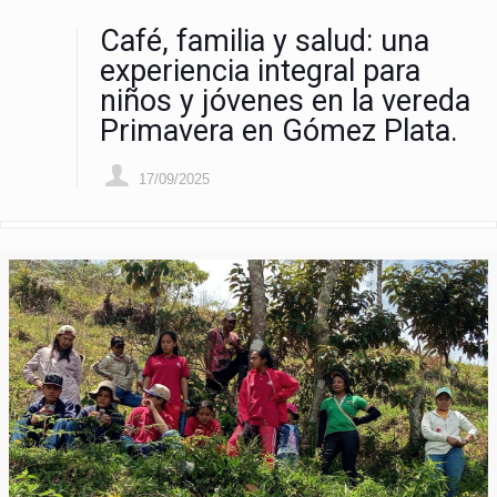
Café, familia y salud: una
experiencia integral para
niños y jóvenes en la vereda
Primavera en Gómez Plata.
17/09/2025