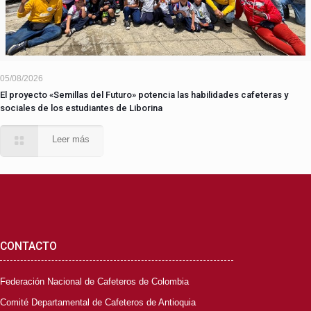
05/08/2026
El proyecto «Semillas del Futuro» potencia las habilidades cafeteras y
sociales de los estudiantes de Liborina
Leer más
CONTACTO
Federación Nacional de Cafeteros de Colombia
Comité Departamental de Cafeteros de Antioquia