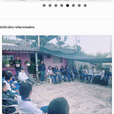
Artículos relacionados