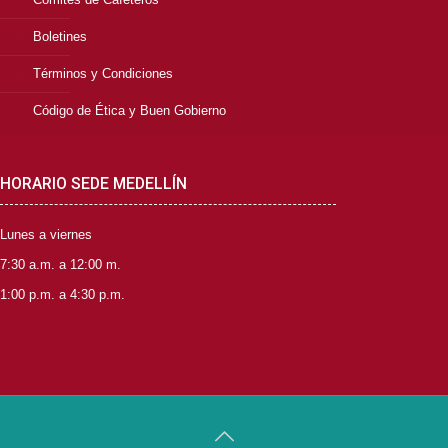
Boletines
Términos y Condiciones
Código de Ética y Buen Gobierno
HORARIO SEDE MEDELLÍN
Lunes a viernes
7:30 a.m. a 12:00 m.
1:00 p.m. a 4:30 p.m.