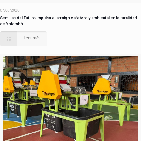
07/08/2026
Semillas del Futuro impulsa el arraigo cafetero y ambiental en la ruralidad
de Yolombó
Leer más