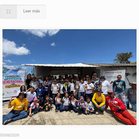
Leer más
05/08/2026