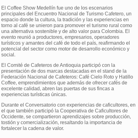
El Coffee Show Medellín fue uno de los escenarios
principales del Encuentro Nacional de Turismo Cafetero, un
espacio donde la cultura, la tradición y las experiencias en
torno al café se unieron para promover el turismo rural como
una alternativa sostenible y de alto valor para Colombia. El
evento reunió a productores, empresarios, operadores
turísticos y amantes del café de todo el país, reafirmando el
potencial del sector como motor de desarrollo económico y
social.
El Comité de Cafeteros de Antioquia participó con la
presentación de dos marcas destacadas en el stand de la
Federación Nacional de Cafeteros: Café Cielo Roto y Hatillo
Coffee, emprendimientos que además de ofrecer cafés de
excelente calidad, abren las puertas de sus fincas a
experiencias turísticas únicas.
Durante el Conversatorio con experiencias de caficultores, en
el que también participó la Cooperativa de Caficultores de
Occidente, se compartieron aprendizajes sobre producción,
tostión y comercialización, resaltando la importancia de
fortalecer la cadena de valor.