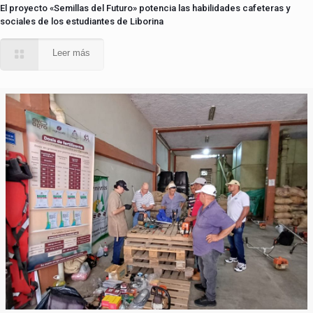
El proyecto «Semillas del Futuro» potencia las habilidades cafeteras y
sociales de los estudiantes de Liborina
Leer más