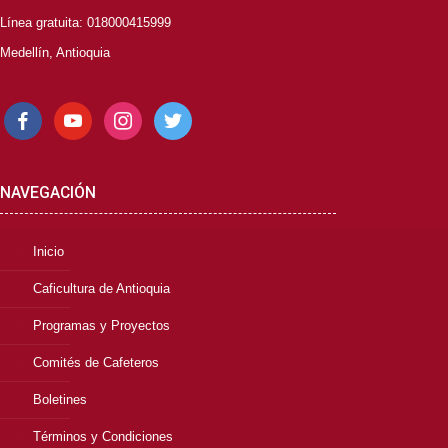
Línea gratuita: 018000415999
Medellín, Antioquia
facebook
youtube
instagram
twitter
NAVEGACIÓN
Inicio
Caficultura de Antioquia
Programas y Proyectos
Comités de Cafeteros
Boletines
Términos y Condiciones