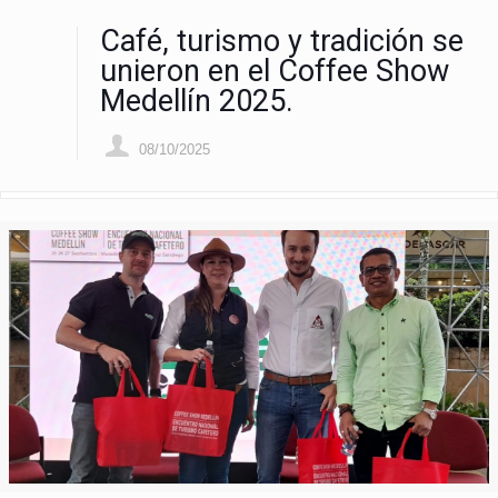
Café, turismo y tradición se
unieron en el Coffee Show
Medellín 2025.
08/10/2025