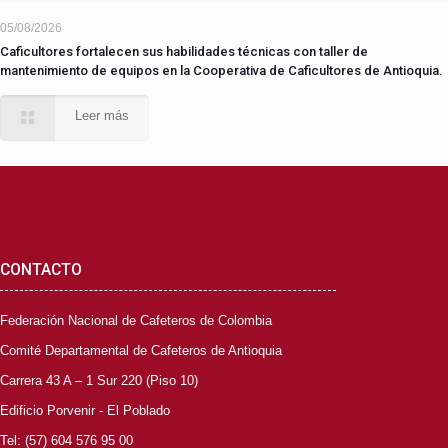
05/08/2026
Caficultores fortalecen sus habilidades técnicas con taller de
mantenimiento de equipos en la Cooperativa de Caficultores de Antioquia.
Leer más
CONTACTO
Federación Nacional de Cafeteros de Colombia
Comité Departamental de Cafeteros de Antioquia
Carrera 43 A – 1 Sur 220 (Piso 10)
Edificio Porvenir - El Poblado
Tel: (57) 604 576 95 00