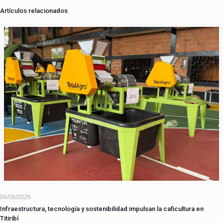
Artículos relacionados
06/08/2026
Infraestructura, tecnología y sostenibilidad impulsan la caficultura en
Titiribí