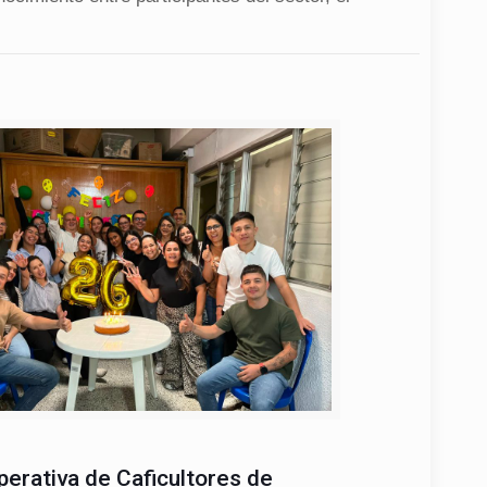
erativa de Caficultores de