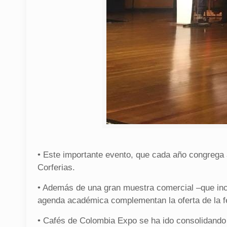
• Este importante evento, que cada año congrega a 
Corferias.
• Además de una gran muestra comercial –que inc
agenda académica complementan la oferta de la fe
• Cafés de Colombia Expo se ha ido consolidando 