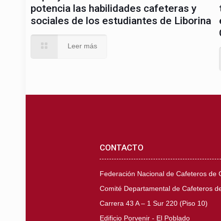
potencia las habilidades cafeteras y
sociales de los estudiantes de Liborina
Leer más
CONTACTO
Federación Nacional de Cafeteros de
Comité Departamental de Cafeteros de
Carrera 43 A – 1 Sur 220 (Piso 10)
Edificio Porvenir - El Poblado