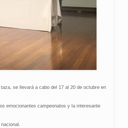
taza, se llevará a cabo del 17 al 20 de octubre en
los emocionantes campeonatos y la interesante
 nacional.