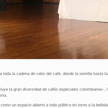
toda la cadena de valor del café, desde la semilla hasta la 
luye la gran diversidad de cafés especiales colombianos–, 
ria.
como un espacio abierto a todo público en torno a la bebida