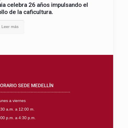
ia celebra 26 años impulsando el
llo de la caficultura.
Leer más
ORARIO SEDE MEDELLÍN
unes a viernes
:30 a.m. a 12:00 m.
:00 p.m. a 4:30 p.m.