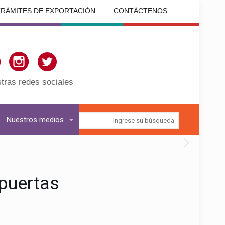
TRÁMITES DE EXPORTACIÓN
CONTÁCTENOS
tras redes sociales
Nuestros medios
puertas