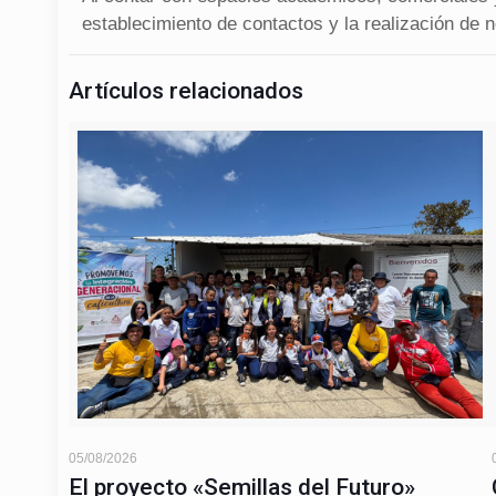
establecimiento de contactos y la realización de 
Artículos relacionados
05/08/2026
El proyecto «Semillas del Futuro»