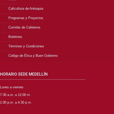
Caficultura de Antioquia
Programas y Proyectos
Comités de Cafeteros
Boletines
Términos y Condiciones
Código de Ética y Buen Gobierno
HORARIO SEDE MEDELLÍN
Lunes a viernes
7:30 a.m. a 12:00 m.
1:00 p.m. a 4:30 p.m.