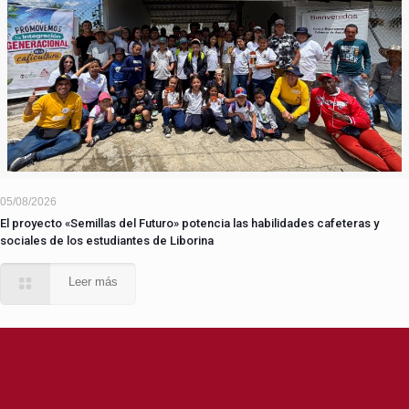
05/08/2026
El proyecto «Semillas del Futuro» potencia las habilidades cafeteras y
sociales de los estudiantes de Liborina
Leer más