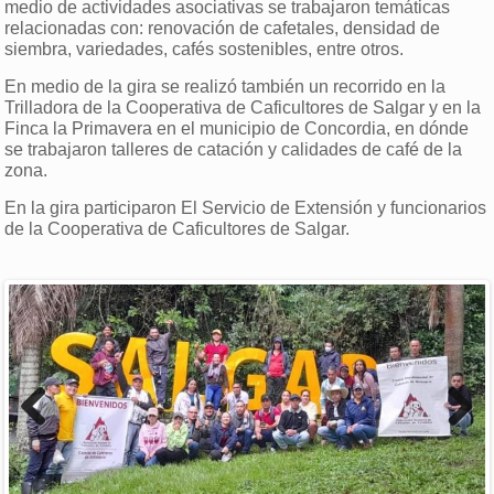
medio de actividades asociativas se trabajaron temáticas
relacionadas con: renovación de cafetales, densidad de
siembra, variedades, cafés sostenibles, entre otros.
En medio de la gira se realizó también un recorrido en la
Trilladora de la Cooperativa de Caficultores de Salgar y en la
Finca la Primavera en el municipio de Concordia, en dónde
se trabajaron talleres de catación y calidades de café de la
zona.
En la gira participaron El Servicio de Extensión y funcionarios
de la Cooperativa de Caficultores de Salgar.
Previous
Next