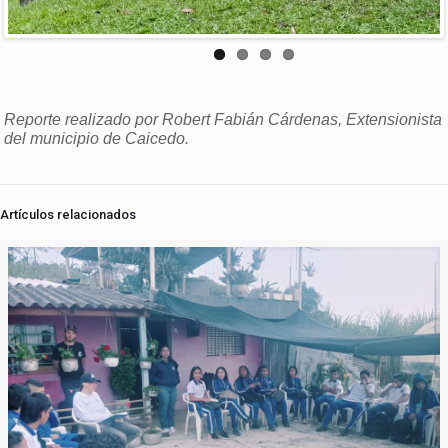
Reporte realizado por Robert Fabián Cárdenas, Extensionista
del municipio de Caicedo.
Artículos relacionados