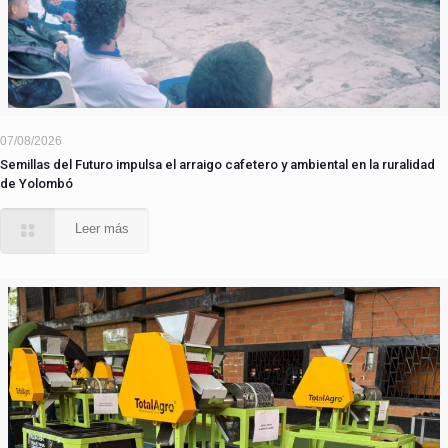
07/08/2026
Semillas del Futuro impulsa el arraigo cafetero y ambiental en la ruralidad
de Yolombó
Leer más