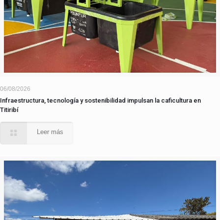
06/08/2026
Infraestructura, tecnología y sostenibilidad impulsan la caficultura en
Titiribí
Leer más