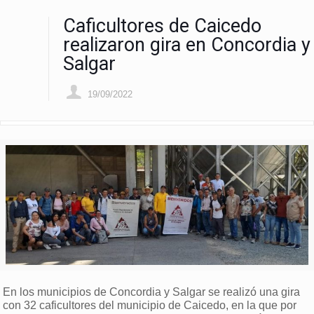
Caficultores de Caicedo
realizaron gira en Concordia y
Salgar
19/09/2022
En los municipios de Concordia y Salgar se realizó una gira
con 32 caficultores del municipio de Caicedo, en la que por