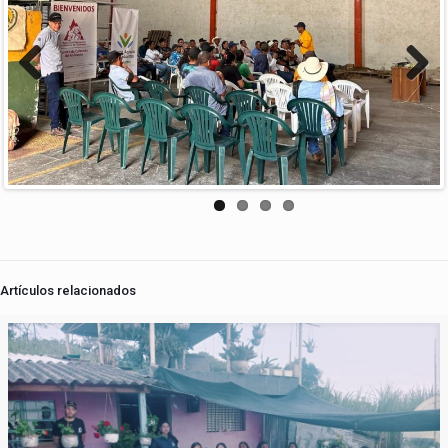
Previous
Next
Artículos relacionados