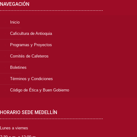
NAVEGACIÓN
Inicio
Caficultura de Antioquia
Programas y Proyectos
Comités de Cafeteros
Boletines
Términos y Condiciones
Código de Ética y Buen Gobierno
HORARIO SEDE MEDELLÍN
Lunes a viernes