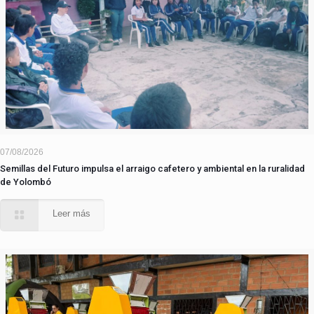
07/08/2026
Semillas del Futuro impulsa el arraigo cafetero y ambiental en la ruralidad
de Yolombó
Leer más