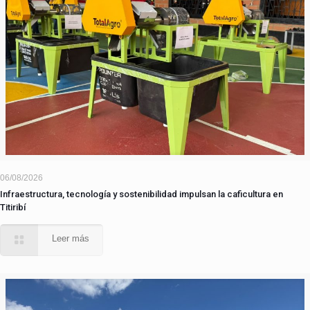
06/08/2026
Infraestructura, tecnología y sostenibilidad impulsan la caficultura en
Titiribí
Leer más