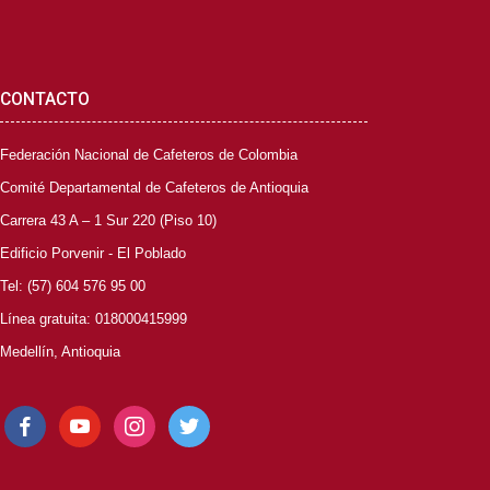
CONTACTO
Federación Nacional de Cafeteros de Colombia
Comité Departamental de Cafeteros de Antioquia
Carrera 43 A – 1 Sur 220 (Piso 10)
Edificio Porvenir - El Poblado
Tel: (57) 604 576 95 00
Línea gratuita: 018000415999
Medellín, Antioquia
facebook
youtube
instagram
twitter