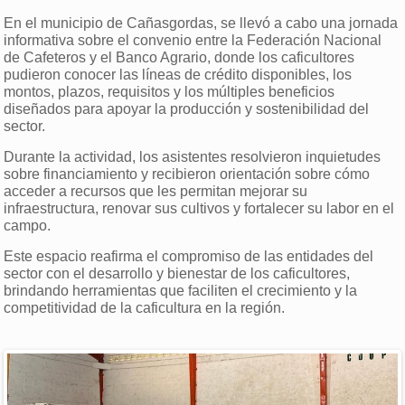
En el municipio de Cañasgordas, se llevó a cabo una jornada
informativa sobre el convenio entre la Federación Nacional
de Cafeteros y el Banco Agrario, donde los caficultores
pudieron conocer las líneas de crédito disponibles, los
montos, plazos, requisitos y los múltiples beneficios
diseñados para apoyar la producción y sostenibilidad del
sector.
Durante la actividad, los asistentes resolvieron inquietudes
sobre financiamiento y recibieron orientación sobre cómo
acceder a recursos que les permitan mejorar su
infraestructura, renovar sus cultivos y fortalecer su labor en el
campo.
Este espacio reafirma el compromiso de las entidades del
sector con el desarrollo y bienestar de los caficultores,
brindando herramientas que faciliten el crecimiento y la
competitividad de la caficultura en la región.