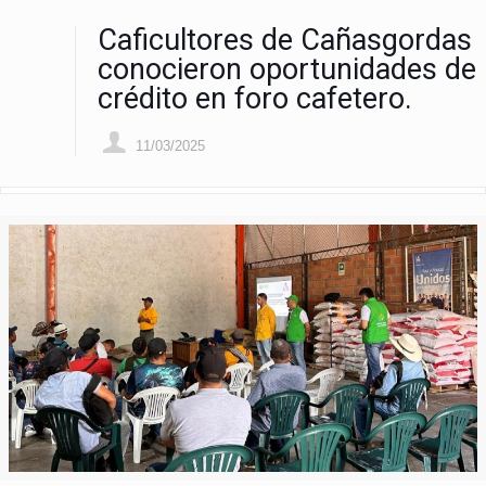
Caficultores de Cañasgordas
conocieron oportunidades de
crédito en foro cafetero.
11/03/2025