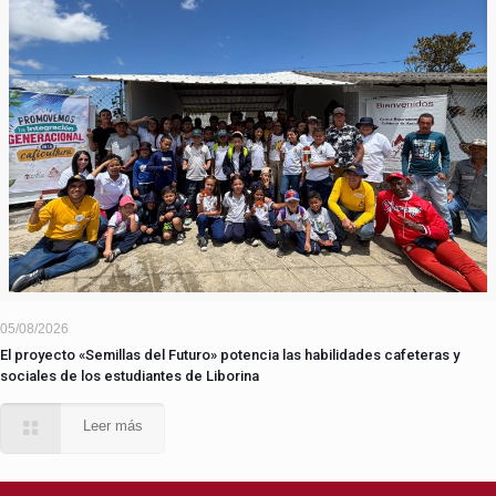
05/08/2026
El proyecto «Semillas del Futuro» potencia las habilidades cafeteras y
sociales de los estudiantes de Liborina
Leer más