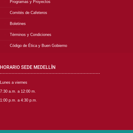
Programas y Proyectos
Comités de Cafeteros
Boletines
Términos y Condiciones
Código de Ética y Buen Gobierno
HORARIO SEDE MEDELLÍN
Lunes a viernes
7:30 a.m. a 12:00 m.
1:00 p.m. a 4:30 p.m.