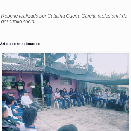
Reporte realizado por Catalina Guerra García, profesional de
desarrollo social
Artículos relacionados