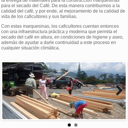
la entrega de materiales para la construcción marquesinas
para el secado del Café. De esta manera contribuimos a la
calidad del café, y por ende, al mejoramiento de la calidad de
vida de los caficultores y sus familias.
Con estas marquesinas, los caficultores cuentan entonces
con una infraestructura práctica y moderna que permita el
secado del café en altura, en condiciones de higiene y aseo,
además de ayudar a darle continuidad a este proceso en
cualquier situación climática.
Previous
Next