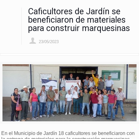
Caficultores de Jardín se
beneficiaron de materiales
para construir marquesinas
23/05/2023
En el Municipio de Jardín 18 caficultores se beneficiaron con