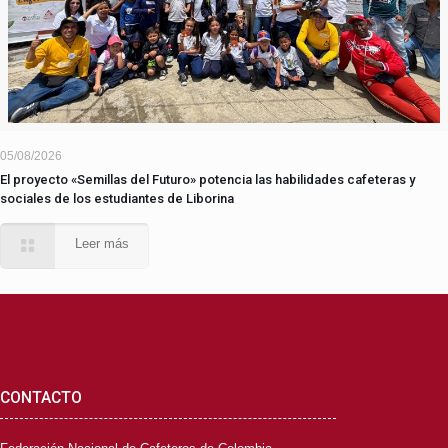
05/08/2026
El proyecto «Semillas del Futuro» potencia las habilidades cafeteras y
sociales de los estudiantes de Liborina
Leer más
CONTACTO