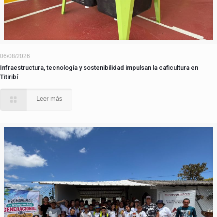
06/08/2026
Infraestructura, tecnología y sostenibilidad impulsan la caficultura en
Titiribí
Leer más