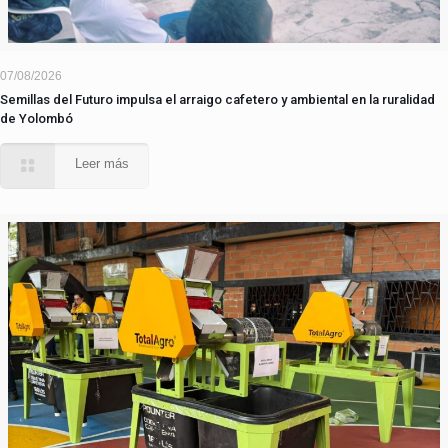
07/08/2026
Semillas del Futuro impulsa el arraigo cafetero y ambiental en la ruralidad
de Yolombó
Leer más