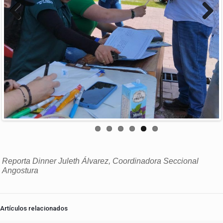
Previous
Next
Reporta Dinner Juleth Álvarez, Coordinadora Seccional
Angostura
Artículos relacionados