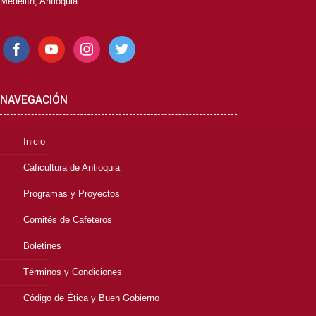
Medellín, Antioquia
facebook
youtube
instagram
twitter
NAVEGACIÓN
Inicio
Caficultura de Antioquia
Programas y Proyectos
Comités de Cafeteros
Boletines
Términos y Condiciones
Código de Ética y Buen Gobierno