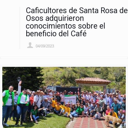
Caficultores de Santa Rosa de
Osos adquirieron
conocimientos sobre el
beneficio del Café
04/09/2023