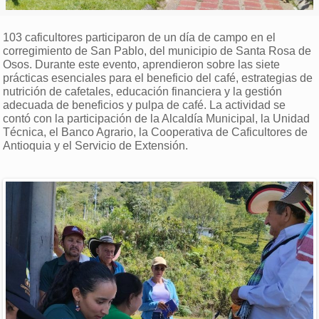
103 caficultores participaron de un día de campo en el
corregimiento de San Pablo, del municipio de Santa Rosa de
Osos. Durante este evento, aprendieron sobre las siete
prácticas esenciales para el beneficio del café, estrategias de
nutrición de cafetales, educación financiera y la gestión
adecuada de beneficios y pulpa de café. La actividad se
contó con la participación de la Alcaldía Municipal, la Unidad
Técnica, el Banco Agrario, la Cooperativa de Caficultores de
Antioquia y el Servicio de Extensión.