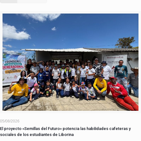
05/08/2026
El proyecto «Semillas del Futuro» potencia las habilidades cafeteras y
sociales de los estudiantes de Liborina