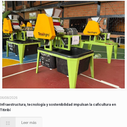
06/08/2026
Infraestructura, tecnología y sostenibilidad impulsan la caficultura en
Titiribí
Leer más