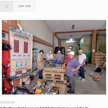
Leer más
05/08/2026