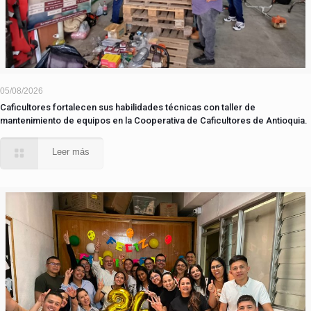
05/08/2026
Caficultores fortalecen sus habilidades técnicas con taller de
mantenimiento de equipos en la Cooperativa de Caficultores de Antioquia.
Leer más