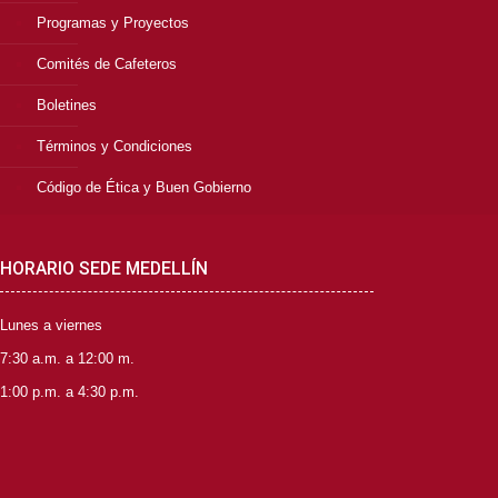
Programas y Proyectos
Comités de Cafeteros
Boletines
Términos y Condiciones
Código de Ética y Buen Gobierno
HORARIO SEDE MEDELLÍN
Lunes a viernes
7:30 a.m. a 12:00 m.
1:00 p.m. a 4:30 p.m.