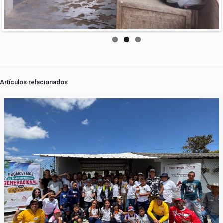
Artículos relacionados