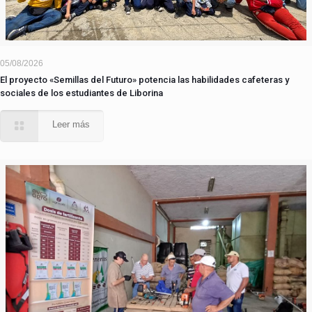
05/08/2026
El proyecto «Semillas del Futuro» potencia las habilidades cafeteras y
sociales de los estudiantes de Liborina
Leer más