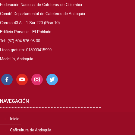
Federación Nacional de Cafeteros de Colombia
Comité Departamental de Cafeteros de Antioquia
Carrera 43 A – 1 Sur 220 (Piso 10)
Edificio Porvenir - El Poblado
Tel: (57) 604 576 95 00
Línea gratuita: 018000415999
Medellín, Antioquia
facebook
youtube
instagram
twitter
NAVEGACIÓN
Inicio
Caficultura de Antioquia