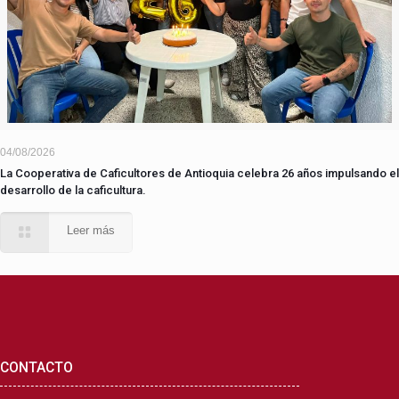
04/08/2026
La Cooperativa de Caficultores de Antioquia celebra 26 años impulsando el
desarrollo de la caficultura.
Leer más
CONTACTO