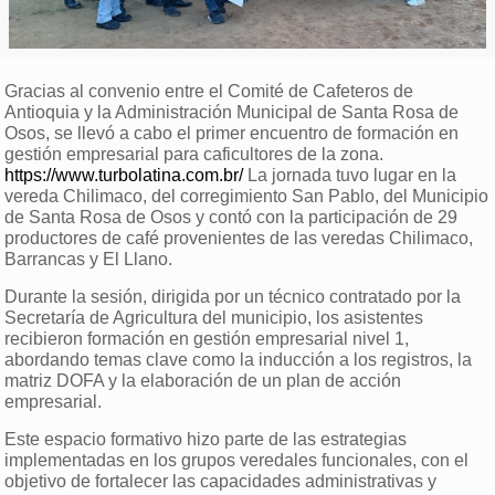
Gracias al convenio entre el Comité de Cafeteros de
Antioquia y la Administración Municipal de Santa Rosa de
Osos, se llevó a cabo el primer encuentro de formación en
gestión empresarial para caficultores de la zona.
https://www.turbolatina.com.br/
La jornada tuvo lugar en la
vereda Chilimaco, del corregimiento San Pablo, del Municipio
de Santa Rosa de Osos y contó con la participación de 29
productores de café provenientes de las veredas Chilimaco,
Barrancas y El Llano.
Durante la sesión, dirigida por un técnico contratado por la
Secretaría de Agricultura del municipio, los asistentes
recibieron formación en gestión empresarial nivel 1,
abordando temas clave como la inducción a los registros, la
matriz DOFA y la elaboración de un plan de acción
empresarial.
Este espacio formativo hizo parte de las estrategias
implementadas en los grupos veredales funcionales, con el
objetivo de fortalecer las capacidades administrativas y