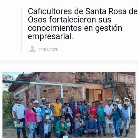
Caficultores de Santa Rosa de
Osos fortalecieron sus
conocimientos en gestión
empresarial.
21/03/2025