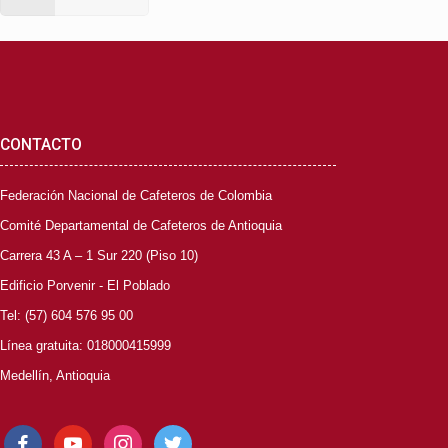
CONTACTO
Federación Nacional de Cafeteros de Colombia
Comité Departamental de Cafeteros de Antioquia
Carrera 43 A – 1 Sur 220 (Piso 10)
Edificio Porvenir - El Poblado
Tel: (57) 604 576 95 00
Línea gratuita: 018000415999
Medellín, Antioquia
facebook
youtube
instagram
twitter