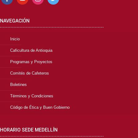
NAVEGACIÓN
Inicio
Caficultura de Antioquia
Programas y Proyectos
Comités de Cafeteros
Boletines
Términos y Condiciones
Código de Ética y Buen Gobierno
HORARIO SEDE MEDELLÍN