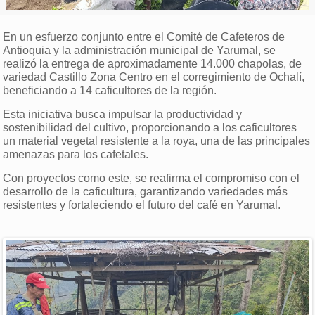
En un esfuerzo conjunto entre el Comité de Cafeteros de
Antioquia y la administración municipal de Yarumal, se
realizó la entrega de aproximadamente 14.000 chapolas, de
variedad Castillo Zona Centro en el corregimiento de Ochalí,
beneficiando a 14 caficultores de la región.
Esta iniciativa busca impulsar la productividad y
sostenibilidad del cultivo, proporcionando a los caficultores
un material vegetal resistente a la roya, una de las principales
amenazas para los cafetales.
Con proyectos como este, se reafirma el compromiso con el
desarrollo de la caficultura, garantizando variedades más
resistentes y fortaleciendo el futuro del café en Yarumal.