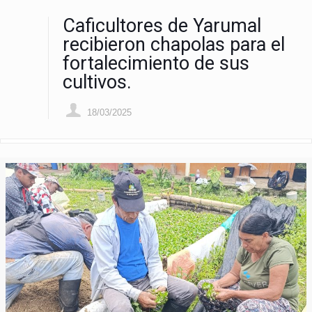
Caficultores de Yarumal
recibieron chapolas para el
fortalecimiento de sus
cultivos.
18/03/2025