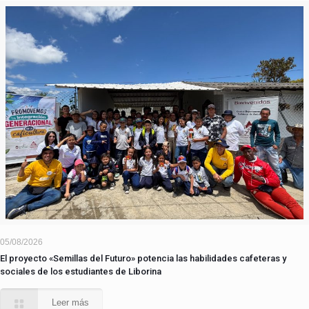
05/08/2026
El proyecto «Semillas del Futuro» potencia las habilidades cafeteras y
sociales de los estudiantes de Liborina
Leer más