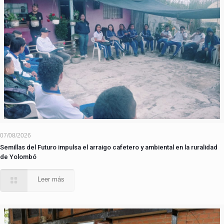
07/08/2026
Semillas del Futuro impulsa el arraigo cafetero y ambiental en la ruralidad
de Yolombó
Leer más