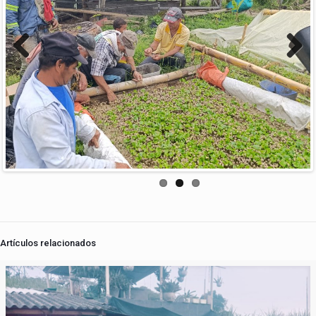
Previous
Next
Artículos relacionados