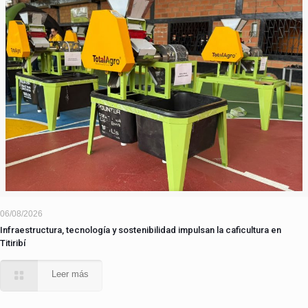
06/08/2026
Infraestructura, tecnología y sostenibilidad impulsan la caficultura en
Titiribí
Leer más