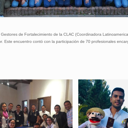
los Gestores de Fortalecimiento de la CLAC (Coordinadora Latinoameri
r. Este encuentro contó con la participación de 70 profesionales encar