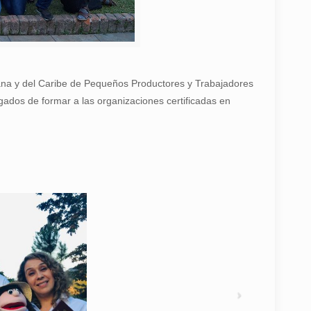
cana y del Caribe de Pequeños Productores y Trabajadores
gados de formar a las organizaciones certificadas en