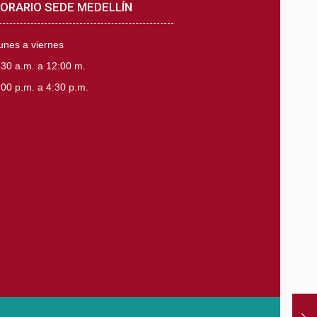
ORARIO SEDE MEDELLÍN
unes a viernes
:30 a.m. a 12:00 m.
:00 p.m. a 4:30 p.m.