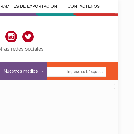
TRÁMITES DE EXPORTACIÓN
CONTÁCTENOS
tras redes sociales
Nuestros medios