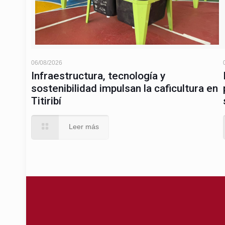
06/08/2026
Infraestructura, tecnología y
sostenibilidad impulsan la caficultura en
Titiribí
Leer más