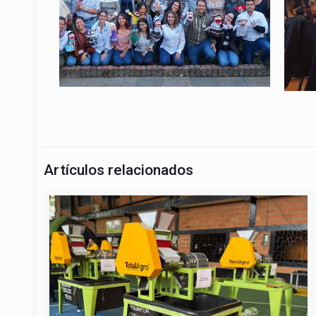
Artículos relacionados