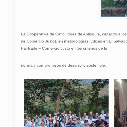
La Cooperativa de Caficultores de Antioquia, capacitó a 
de Comercio Justo), en metodologías lúdicas en El Salvado
Fairtrade – Comercio Justo en los criterios de la
norma y compromisos de desarrollo sostenible.