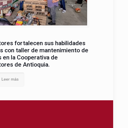
tores fortalecen sus habilidades
s con taller de mantenimiento de
 en la Cooperativa de
tores de Antioquia.
Leer más