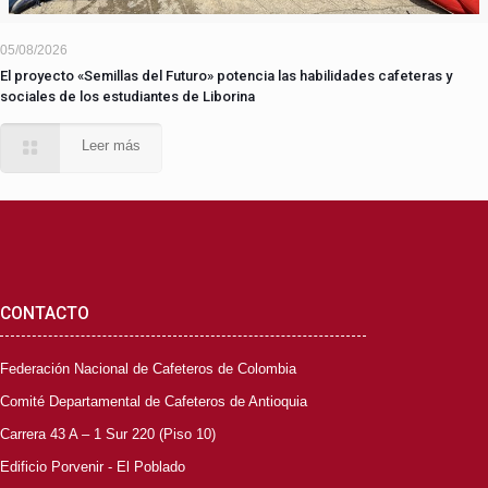
05/08/2026
El proyecto «Semillas del Futuro» potencia las habilidades cafeteras y
sociales de los estudiantes de Liborina
Leer más
CONTACTO
Federación Nacional de Cafeteros de Colombia
Comité Departamental de Cafeteros de Antioquia
Carrera 43 A – 1 Sur 220 (Piso 10)
Edificio Porvenir - El Poblado