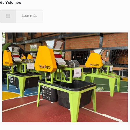
de Yolombó
Leer más