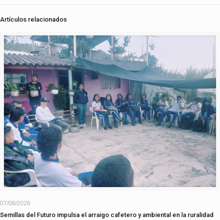
Artículos relacionados
07/08/2026
Semillas del Futuro impulsa el arraigo cafetero y ambiental en la ruralidad