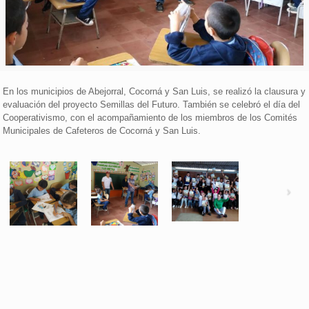
En los municipios de Abejorral, Cocorná y San Luis, se realizó la clausura y
evaluación del proyecto Semillas del Futuro. También se celebró el día del
Cooperativismo, con el acompañamiento de los miembros de los Comités
Municipales de Cafeteros de Cocorná y San Luis.