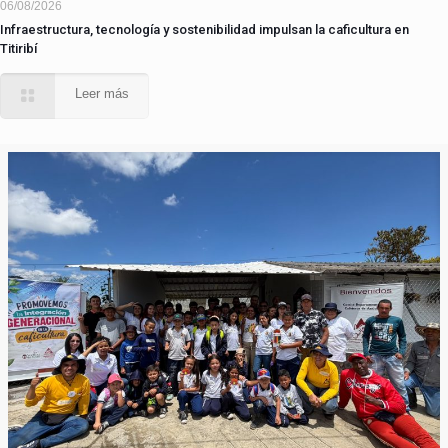
06/08/2026
Infraestructura, tecnología y sostenibilidad impulsan la caficultura en
Titiribí
Leer más