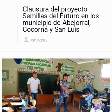
Clausura del proyecto
Semillas del Futuro en los
municipio de Abejorral,
Cocorná y San Luis
09/04/2019