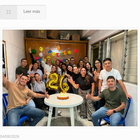
Leer más
04/08/2026