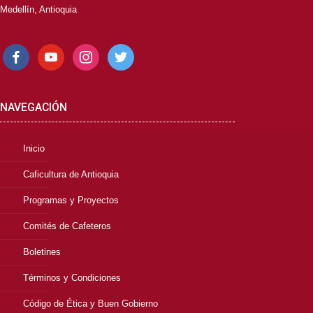
Medellín, Antioquia
facebook
youtube
instagram
twitter
NAVEGACIÓN
Inicio
Caficultura de Antioquia
Programas y Proyectos
Comités de Cafeteros
Boletines
Términos y Condiciones
Código de Ética y Buen Gobierno