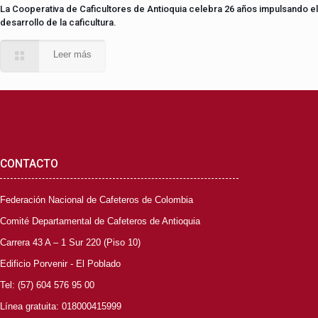
La Cooperativa de Caficultores de Antioquia celebra 26 años impulsando el
desarrollo de la caficultura.
Leer más
CONTACTO
Federación Nacional de Cafeteros de Colombia
Comité Departamental de Cafeteros de Antioquia
Carrera 43 A – 1 Sur 220 (Piso 10)
Edificio Porvenir - El Poblado
Tel: (57) 604 576 95 00
Línea gratuita: 018000415999