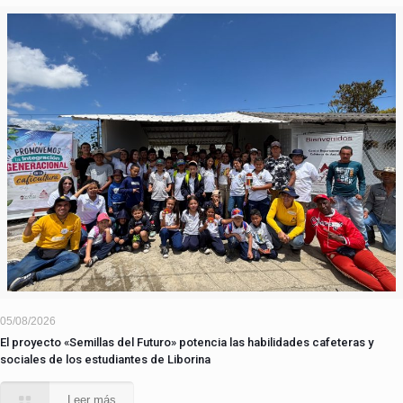
05/08/2026
El proyecto «Semillas del Futuro» potencia las habilidades cafeteras y
sociales de los estudiantes de Liborina
Leer más