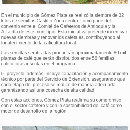
En el municipio de Gómez Plata se realizó la siembra de 32
kilos de semillas Castillo Zona centro, como parte del
convenio entre el Comité de Cafeteros de Antioquia y la
Alcaldía de este municipio. Esta iniciativa pretende incentivar
nuevas siembras y renovar los cafetales, contribuyendo al
fortalecimiento de la caficultura local.
Las semillas sembradas producirán aproximadamente 80 mil
plantas de café que serán distribuidos entre 56 familias
caficultoras inscritas en el programa.
El proyecto, además, incluye capacitación y acompañamiento
técnico por parte del Servicio de Extensión, asegurando que
cada etapa del proceso se realice de manera adecuada,
garantizando así una cosecha de alta calidad.
Con estas acciones, Gómez Plata reafirma su compromiso
con el sector cafetero y con la sostenibilidad del café como
motor de desarrollo de la región.