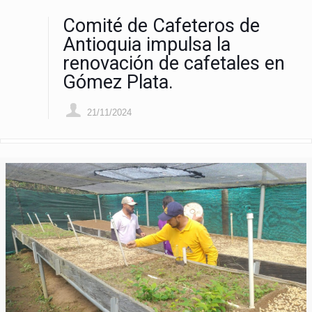
Comité de Cafeteros de
Antioquia impulsa la
renovación de cafetales en
Gómez Plata.
21/11/2024