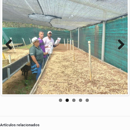
Previous
Next
Artículos relacionados