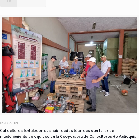
05/08/2026
Caficultores fortalecen sus habilidades técnicas con taller de
mantenimiento de equipos en la Cooperativa de Caficultores de Antioquia.