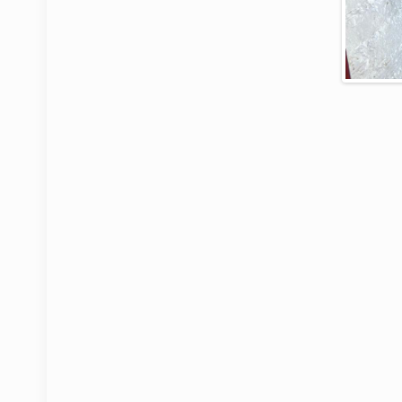
Artículos relacionados