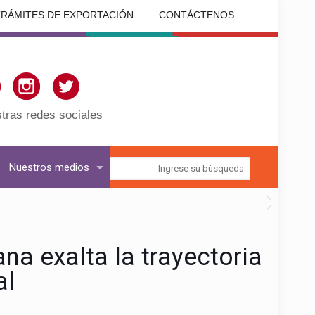
TRÁMITES DE EXPORTACIÓN
CONTÁCTENOS
tras redes sociales
Nuestros medios
a exalta la trayectoria
al