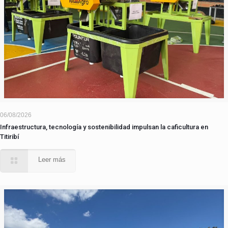
06/08/2026
Infraestructura, tecnología y sostenibilidad impulsan la caficultura en
Titiribí
Leer más