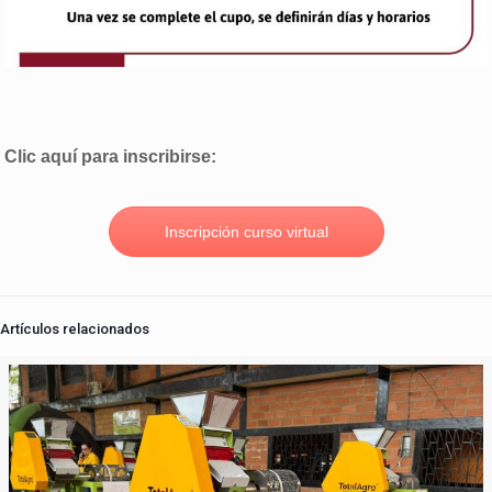
Clic aquí para inscribirse:
Inscripción curso virtual
Artículos relacionados