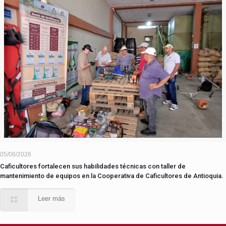
05/08/2026
Caficultores fortalecen sus habilidades técnicas con taller de
mantenimiento de equipos en la Cooperativa de Caficultores de Antioquia.
Leer más