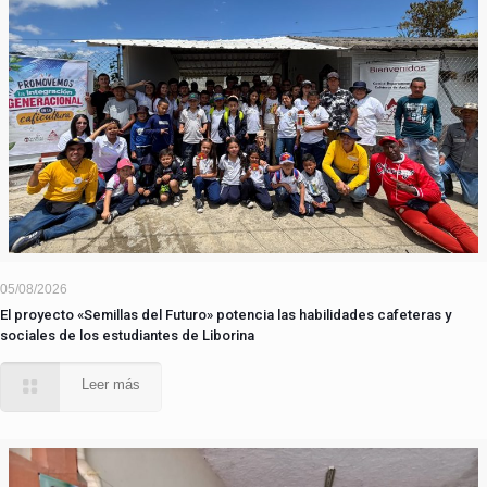
05/08/2026
El proyecto «Semillas del Futuro» potencia las habilidades cafeteras y
sociales de los estudiantes de Liborina
Leer más