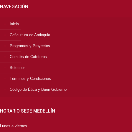
NAVEGACIÓN
Inicio
Caficultura de Antioquia
Programas y Proyectos
Comités de Cafeteros
Boletines
Términos y Condiciones
Código de Ética y Buen Gobierno
HORARIO SEDE MEDELLÍN
Lunes a viernes