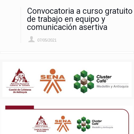
Convocatoria a curso gratuito
de trabajo en equipo y
comunicación asertiva
07/05/2021