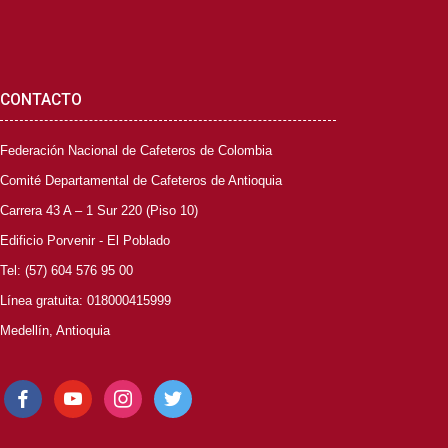
CONTACTO
Federación Nacional de Cafeteros de Colombia
Comité Departamental de Cafeteros de Antioquia
Carrera 43 A – 1 Sur 220 (Piso 10)
Edificio Porvenir - El Poblado
Tel: (57) 604 576 95 00
Línea gratuita: 018000415999
Medellín, Antioquia
facebook
youtube
instagram
twitter