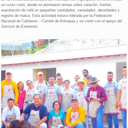
un curso corto, donde se plantearon temas sobre catación, tostión,
exportación de café en pequeñas cantidades, variedades, densidades y
registro de marca. Esta actividad estuvo liderada por la Federación
Nacional de Cafeteros – Comité de Antioquia y se contó con el apoyo del
Servicio de Extensión.