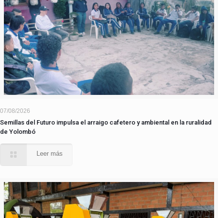
07/08/2026
Semillas del Futuro impulsa el arraigo cafetero y ambiental en la ruralidad
de Yolombó
Leer más