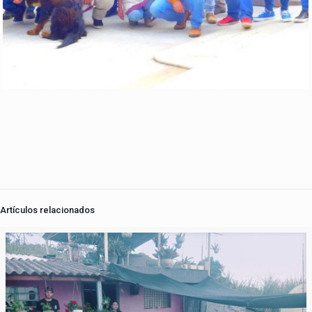
Artículos relacionados