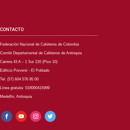
CONTACTO
Federación Nacional de Cafeteros de Colombia
Comité Departamental de Cafeteros de Antioquia
Carrera 43 A – 1 Sur 220 (Piso 10)
Edificio Porvenir - El Poblado
Tel: (57) 604 576 95 00
Línea gratuita: 018000415999
Medellín, Antioquia
facebook
youtube
instagram
twitter