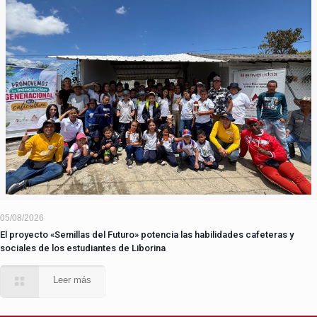
05/08/2026
El proyecto «Semillas del Futuro» potencia las habilidades cafeteras y
sociales de los estudiantes de Liborina
Leer más