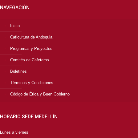
NAVEGACIÓN
Inicio
Caficultura de Antioquia
Programas y Proyectos
Comités de Cafeteros
Boletines
Términos y Condiciones
Código de Ética y Buen Gobierno
HORARIO SEDE MEDELLÍN
Lunes a viernes