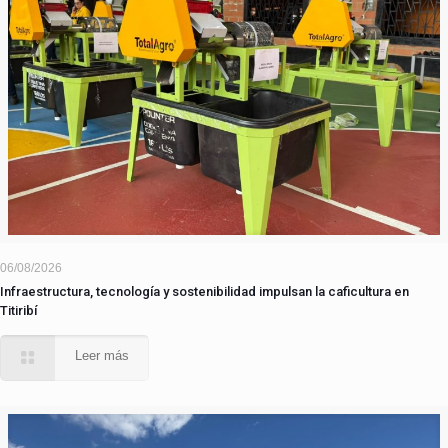
06/08/2026
Infraestructura, tecnología y sostenibilidad impulsan la caficultura en
Titiribí
Leer más