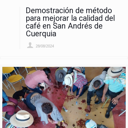
Demostración de método
para mejorar la calidad del
café en San Andrés de
Cuerquia
28/08/2024