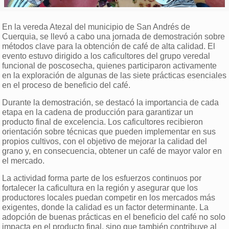
En la vereda Atezal del municipio de San Andrés de
Cuerquia, se llevó a cabo una jornada de demostración sobre
métodos clave para la obtención de café de alta calidad. El
evento estuvo dirigido a los caficultores del grupo veredal
funcional de poscosecha, quienes participaron activamente
en la exploración de algunas de las siete prácticas esenciales
en el proceso de beneficio del café.
Durante la demostración, se destacó la importancia de cada
etapa en la cadena de producción para garantizar un
producto final de excelencia. Los caficultores recibieron
orientación sobre técnicas que pueden implementar en sus
propios cultivos, con el objetivo de mejorar la calidad del
grano y, en consecuencia, obtener un café de mayor valor en
el mercado.
La actividad forma parte de los esfuerzos continuos por
fortalecer la caficultura en la región y asegurar que los
productores locales puedan competir en los mercados más
exigentes, donde la calidad es un factor determinante. La
adopción de buenas prácticas en el beneficio del café no solo
impacta en el producto final, sino que también contribuye al