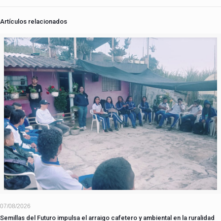
Artículos relacionados
07/08/2026
Semillas del Futuro impulsa el arraigo cafetero y ambiental en la ruralidad