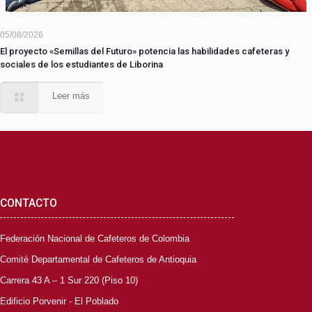
05/08/2026
El proyecto «Semillas del Futuro» potencia las habilidades cafeteras y
sociales de los estudiantes de Liborina
Leer más
CONTACTO
Federación Nacional de Cafeteros de Colombia
Comité Departamental de Cafeteros de Antioquia
Carrera 43 A – 1 Sur 220 (Piso 10)
Edificio Porvenir - El Poblado