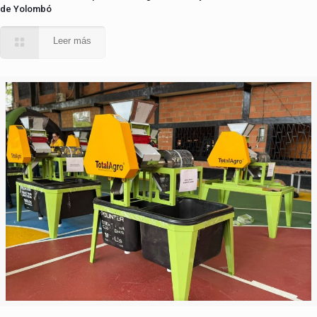
de Yolombó
Leer más