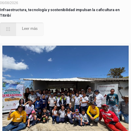
06/08/2026
Infraestructura, tecnología y sostenibilidad impulsan la caficultura en
Titiribí
Leer más