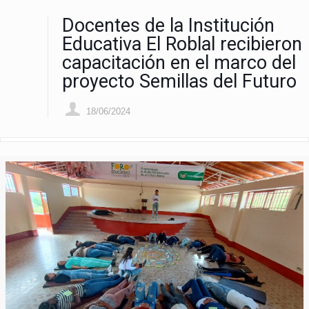
Docentes de la Institución
Educativa El Roblal recibieron
capacitación en el marco del
proyecto Semillas del Futuro
18/06/2024