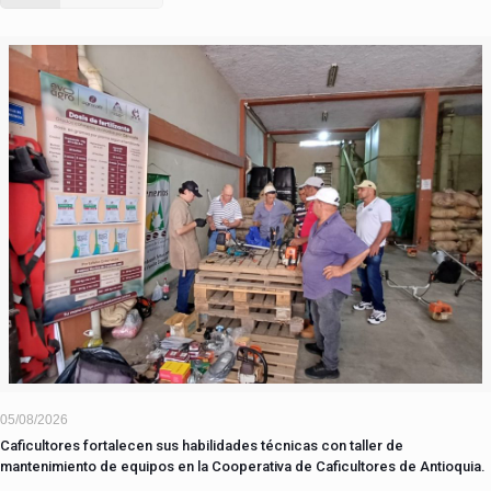
05/08/2026
Caficultores fortalecen sus habilidades técnicas con taller de
mantenimiento de equipos en la Cooperativa de Caficultores de Antioquia.