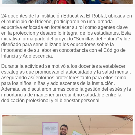
24 docentes de la Institución Educativa El Roblal, ubicada en
el municipio de Briceño, participaron en una jornada
educativa enfocada en fortalecer su rol como agentes clave
en la protección y desarrollo integral de los estudiantes. Esta
iniciativa forma parte del proyecto “Semillas del Futuro” y fue
diseñado para sensibilizar a los educadores sobre la
importancia de su labor en concordancia con el Código de
Infancia y Adolescencia.
Durante la actividad se motivó a los docentes a establecer
estrategias que promuevan el autocuidado y la salud mental,
asegurando así entornos protectores tanto para ellos como
para los niños, niñas y adolescentes de la institución.
Además, se discutieron temas como la gestión del estrés y la
importancia de mantener un equilibrio saludable entre la
dedicación profesional y el bienestar personal.