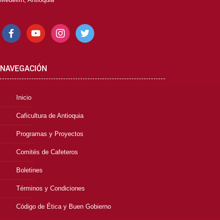
facebook
youtube
instagram
twitter
NAVEGACIÓN
Inicio
Caficultura de Antioquia
Programas y Proyectos
Comités de Cafeteros
Boletines
Términos y Condiciones
Código de Ética y Buen Gobierno