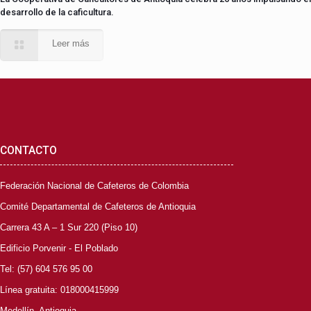
desarrollo de la caficultura.
Leer más
CONTACTO
Federación Nacional de Cafeteros de Colombia
Comité Departamental de Cafeteros de Antioquia
Carrera 43 A – 1 Sur 220 (Piso 10)
Edificio Porvenir - El Poblado
Tel: (57) 604 576 95 00
Línea gratuita: 018000415999
Medellín, Antioquia