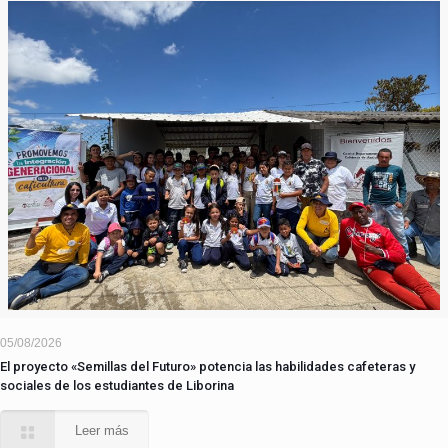
05/08/2026
El proyecto «Semillas del Futuro» potencia las habilidades cafeteras y
sociales de los estudiantes de Liborina
Leer más