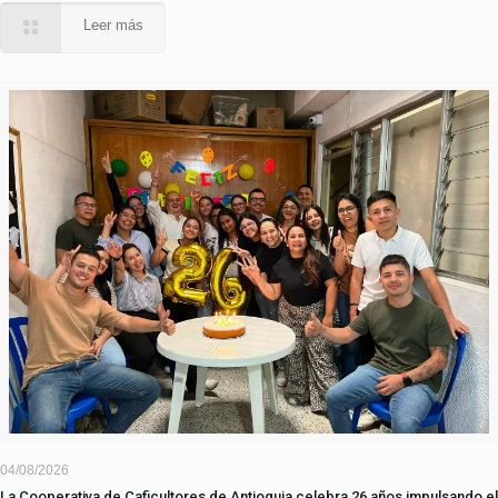
Leer más
04/08/2026
La Cooperativa de Caficultores de Antioquia celebra 26 años impulsando el