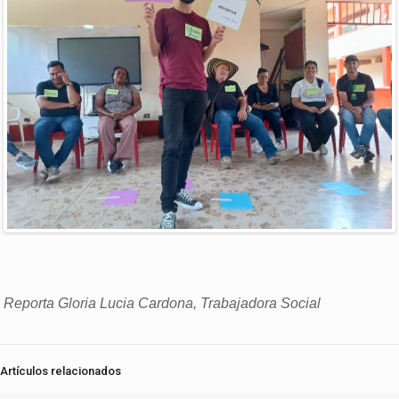
Reporta Gloria Lucia Cardona, Trabajadora Social
Artículos relacionados