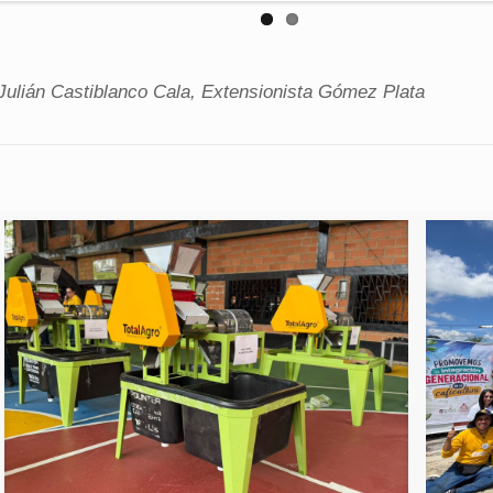
Julián Castiblanco Cala, Extensionista Gómez Plata