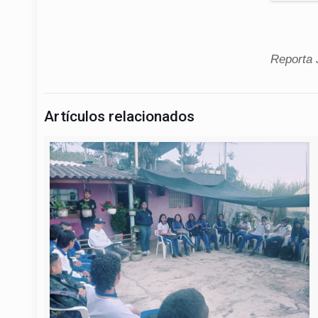
Reporta 
Artículos relacionados