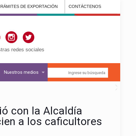
TRÁMITES DE EXPORTACIÓN
CONTÁCTENOS
tras redes sociales
Nuestros medios
ó con la Alcaldía
ien a los caficultores