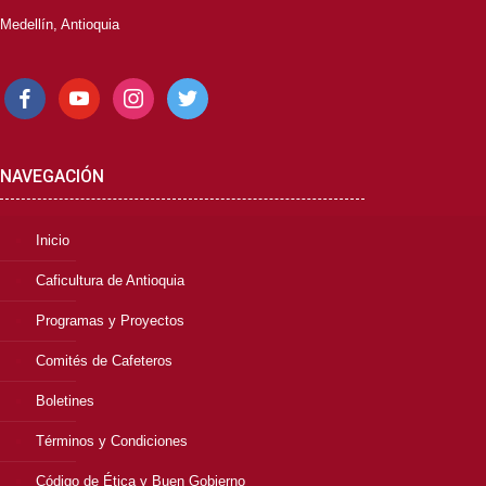
Medellín, Antioquia
facebook
youtube
instagram
twitter
NAVEGACIÓN
Inicio
Caficultura de Antioquia
Programas y Proyectos
Comités de Cafeteros
Boletines
Términos y Condiciones
Código de Ética y Buen Gobierno