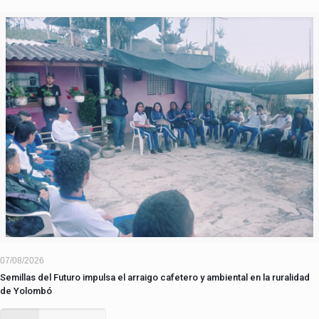
07/08/2026
Semillas del Futuro impulsa el arraigo cafetero y ambiental en la ruralidad
de Yolombó