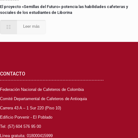
El proyecto «Semillas del Futuro» potencia las habilidades cafeteras y
sociales de los estudiantes de Liborina
Leer más
CONTACTO
Federación Nacional de Cafeteros de Colombia
Comité Departamental de Cafeteros de Antioquia
Carrera 43 A – 1 Sur 220 (Piso 10)
Edificio Porvenir - El Poblado
Tel: (57) 604 576 95 00
Línea gratuita: 018000415999