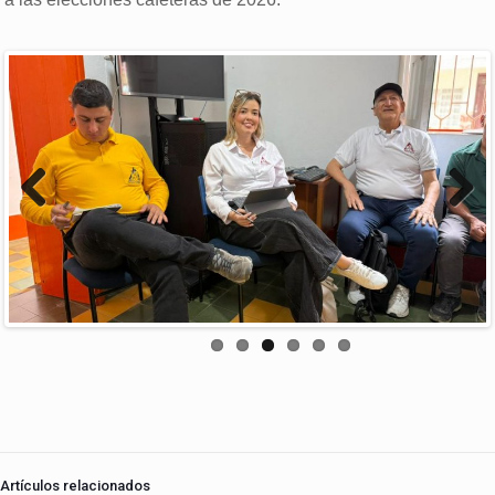
Previous
Next
Artículos relacionados