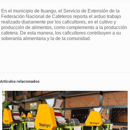
En el municipio de Ituango, el Servicio de Extensión de la
Federación Nacional de Cafeteros reporta el arduo trabajo
realizado diariamente por los caficultores, en el cultivo y
producción de alimentos, como complemento a la producción
cafetera. De esta manera, los caficultores contribuyen a su
soberanía alimentaria y la de la comunidad.
Artículos relacionados