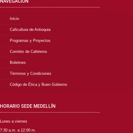
NAVEGACIÓN
Inicio
Caficultura de Antioquia
Programas y Proyectos
Comités de Cafeteros
Boletines
Términos y Condiciones
Código de Ética y Buen Gobierno
HORARIO SEDE MEDELLÍN
Lunes a viernes
7:30 a.m. a 12:00 m.