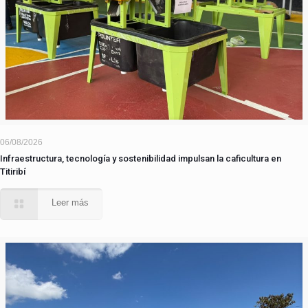
06/08/2026
Infraestructura, tecnología y sostenibilidad impulsan la caficultura en
Titiribí
Leer más