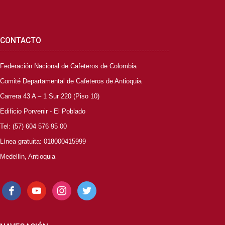
CONTACTO
Federación Nacional de Cafeteros de Colombia
Comité Departamental de Cafeteros de Antioquia
Carrera 43 A – 1 Sur 220 (Piso 10)
Edificio Porvenir - El Poblado
Tel: (57) 604 576 95 00
Línea gratuita: 018000415999
Medellín, Antioquia
facebook
youtube
instagram
twitter