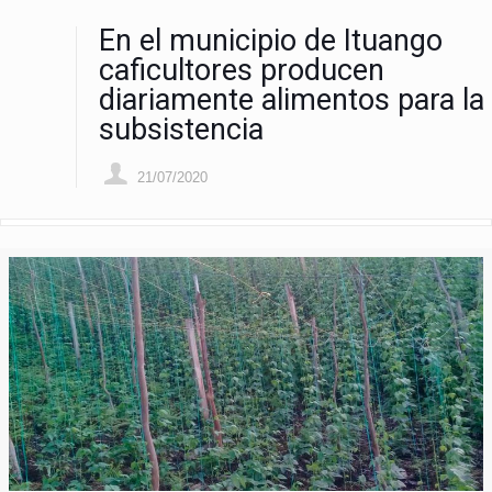
En el municipio de Ituango
caficultores producen
diariamente alimentos para la
subsistencia
21/07/2020