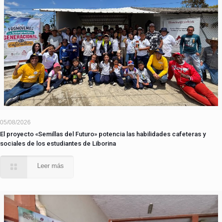
05/08/2026
El proyecto «Semillas del Futuro» potencia las habilidades cafeteras y
sociales de los estudiantes de Liborina
Leer más