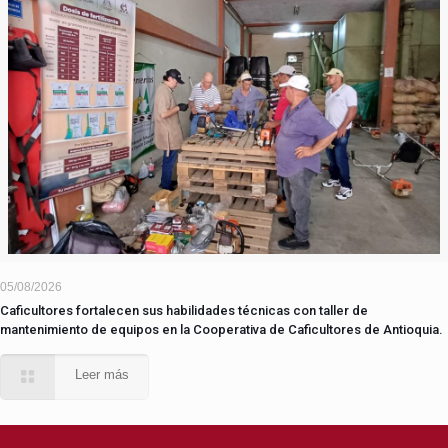
05/08/2026
Caficultores fortalecen sus habilidades técnicas con taller de
mantenimiento de equipos en la Cooperativa de Caficultores de Antioquia.
Leer más