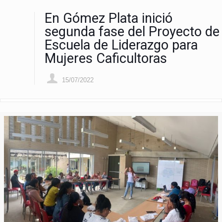
En Gómez Plata inició
segunda fase del Proyecto de
Escuela de Liderazgo para
Mujeres Caficultoras
15/07/2022