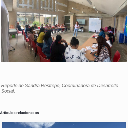
Reporte de Sandra Restrepo, Coordinadora de Desarrollo
Social.
Artículos relacionados