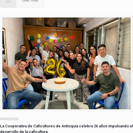
Leer más
04/08/2026
La Cooperativa de Caficultores de Antioquia celebra 26 años impulsando el
desarrollo de la caficultura.