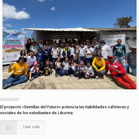
05/08/2026
El proyecto «Semillas del Futuro» potencia las habilidades cafeteras y
sociales de los estudiantes de Liborina
Leer más