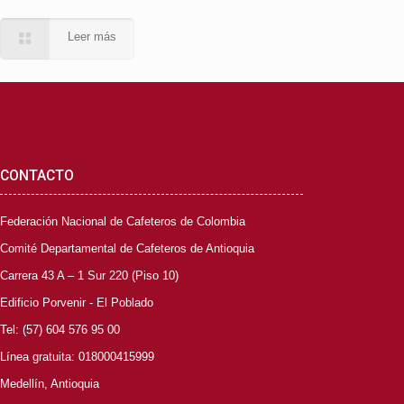
Leer más
CONTACTO
Federación Nacional de Cafeteros de Colombia
Comité Departamental de Cafeteros de Antioquia
Carrera 43 A – 1 Sur 220 (Piso 10)
Edificio Porvenir - El Poblado
Tel: (57) 604 576 95 00
Línea gratuita: 018000415999
Medellín, Antioquia