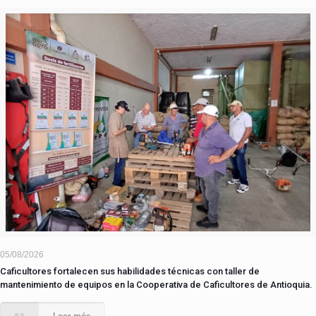
05/08/2026
Caficultores fortalecen sus habilidades técnicas con taller de
mantenimiento de equipos en la Cooperativa de Caficultores de Antioquia.