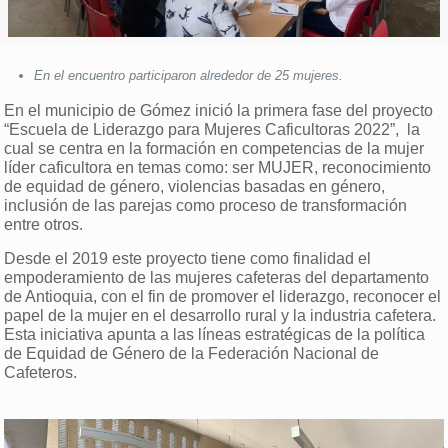
En el encuentro participaron alrededor de 25 mujeres.
En el municipio de Gómez inició la primera fase del proyecto
“Escuela de Liderazgo para Mujeres Caficultoras 2022”, la
cual se centra en la formación en competencias de la mujer
líder caficultora en temas como: ser MUJER, reconocimiento
de equidad de género, violencias basadas en género,
inclusión de las parejas como proceso de transformación
entre otros.
Desde el 2019 este proyecto tiene como finalidad el
empoderamiento de las mujeres cafeteras del departamento
de Antioquia, con el fin de promover el liderazgo, reconocer el
papel de la mujer en el desarrollo rural y la industria cafetera.
Esta iniciativa apunta a las líneas estratégicas de la política
de Equidad de Género de la Federación Nacional de
Cafeteros.