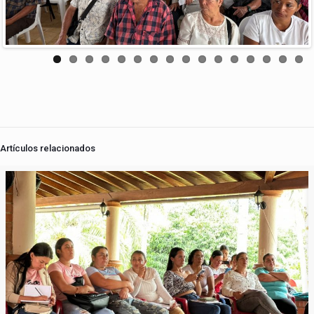
Artículos relacionados