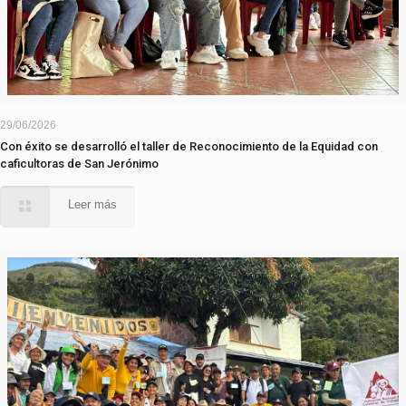
29/06/2026
Con éxito se desarrolló el taller de Reconocimiento de la Equidad con
caficultoras de San Jerónimo
Leer más