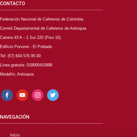
CONTACTO
Federación Nacional de Cafeteros de Colombia
Comité Departamental de Cafeteros de Antioquia
Carrera 43 A – 1 Sur 220 (Piso 10)
Edificio Porvenir - El Poblado
Tel: (57) 604 576 95 00
Línea gratuita: 018000415999
Medellín, Antioquia
facebook
youtube
instagram
twitter
NAVEGACIÓN
Inicio