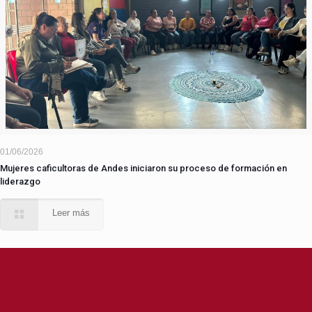
01/06/2026
Mujeres caficultoras de Andes iniciaron su proceso de formación en
liderazgo
Leer más