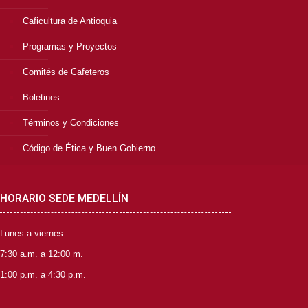
Caficultura de Antioquia
Programas y Proyectos
Comités de Cafeteros
Boletines
Términos y Condiciones
Código de Ética y Buen Gobierno
HORARIO SEDE MEDELLÍN
Lunes a viernes
7:30 a.m. a 12:00 m.
1:00 p.m. a 4:30 p.m.