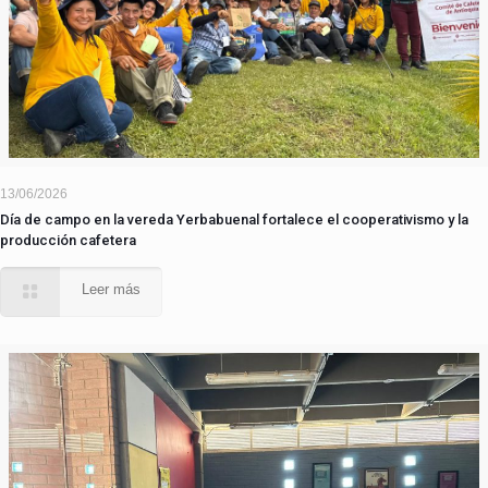
13/06/2026
Día de campo en la vereda Yerbabuenal fortalece el cooperativismo y la
producción cafetera
Leer más