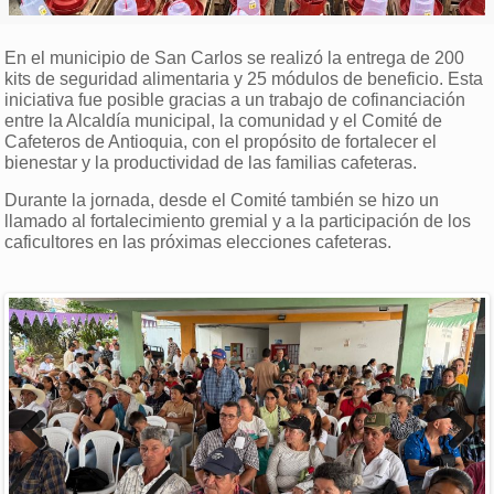
En el municipio de San Carlos se realizó la entrega de 200
kits de seguridad alimentaria y 25 módulos de beneficio. Esta
iniciativa fue posible gracias a un trabajo de cofinanciación
entre la Alcaldía municipal, la comunidad y el Comité de
Cafeteros de Antioquia, con el propósito de fortalecer el
bienestar y la productividad de las familias cafeteras.
Durante la jornada, desde el Comité también se hizo un
llamado al fortalecimiento gremial y a la participación de los
caficultores en las próximas elecciones cafeteras.
Previous
Next