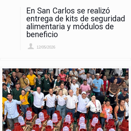
En San Carlos se realizó
entrega de kits de seguridad
alimentaria y módulos de
beneficio
12/05/2026