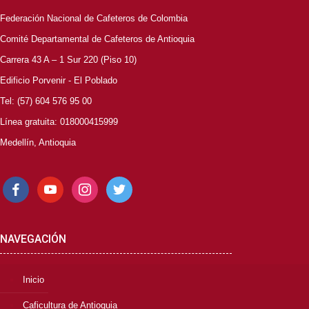
Federación Nacional de Cafeteros de Colombia
Comité Departamental de Cafeteros de Antioquia
Carrera 43 A – 1 Sur 220 (Piso 10)
Edificio Porvenir - El Poblado
Tel: (57) 604 576 95 00
Línea gratuita: 018000415999
Medellín, Antioquia
facebook
youtube
instagram
twitter
NAVEGACIÓN
Inicio
Caficultura de Antioquia