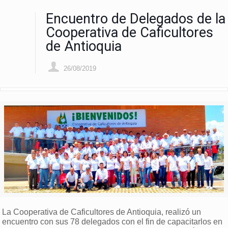
Encuentro de Delegados de la
Cooperativa de Caficultores
de Antioquia
26/08/2019
La Cooperativa de Caficultores de Antioquia, realizó un
encuentro con sus 78 delegados con el fin de capacitarlos en