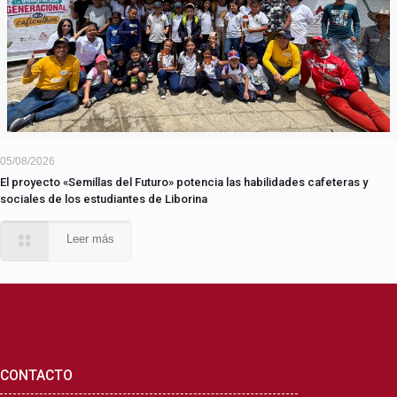
05/08/2026
El proyecto «Semillas del Futuro» potencia las habilidades cafeteras y
sociales de los estudiantes de Liborina
Leer más
CONTACTO