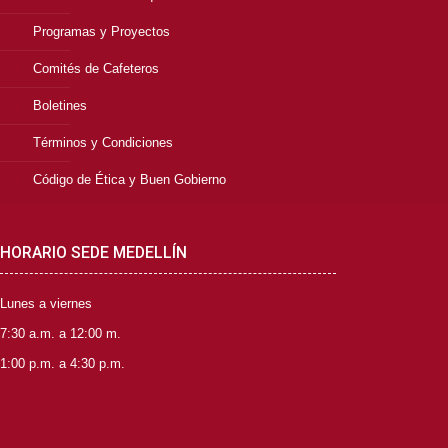
Programas y Proyectos
Comités de Cafeteros
Boletines
Términos y Condiciones
Código de Ética y Buen Gobierno
HORARIO SEDE MEDELLÍN
Lunes a viernes
7:30 a.m. a 12:00 m.
1:00 p.m. a 4:30 p.m.