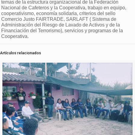
temas de la estructura organizacional de la Federación
Nacional de Cafeteros y la Cooperativa, trabajo en equipo,
cooperativismo, economía solidaria, criterios del sello
Comercio Justo FAIRTRADE, SARLAFT ( Sistema de
Administración del Riesgo de Lavado de Activos y de la
Financiación del Terrorismo), servicios y programas de la
Cooperativa.
Artículos relacionados