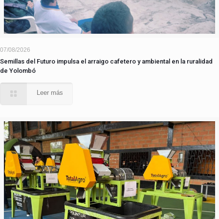
07/08/2026
Semillas del Futuro impulsa el arraigo cafetero y ambiental en la ruralidad
de Yolombó
Leer más