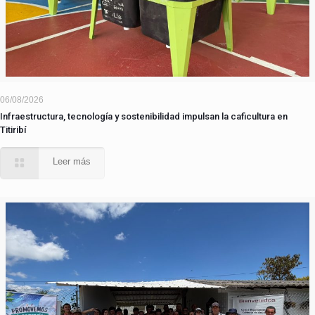
06/08/2026
Infraestructura, tecnología y sostenibilidad impulsan la caficultura en
Titiribí
Leer más