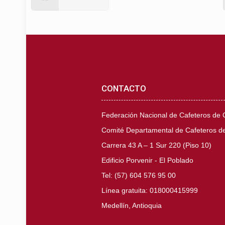
CONTACTO
Federación Nacional de Cafeteros de
Comité Departamental de Cafeteros de
Carrera 43 A – 1 Sur 220 (Piso 10)
Edificio Porvenir - El Poblado
Tel: (57) 604 576 95 00
Línea gratuita: 018000415999
Medellín, Antioquia