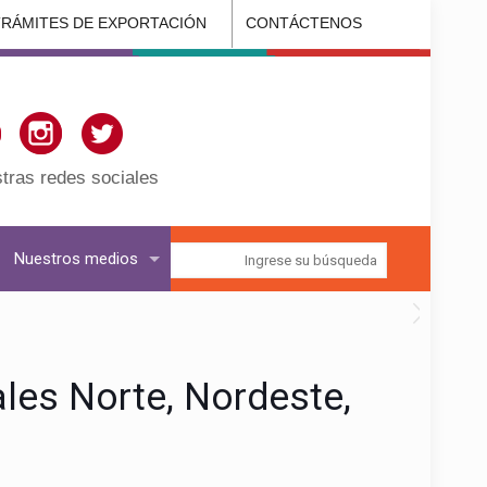
TRÁMITES DE EXPORTACIÓN
CONTÁCTENOS
tras redes sociales
Nuestros medios
les Norte, Nordeste,