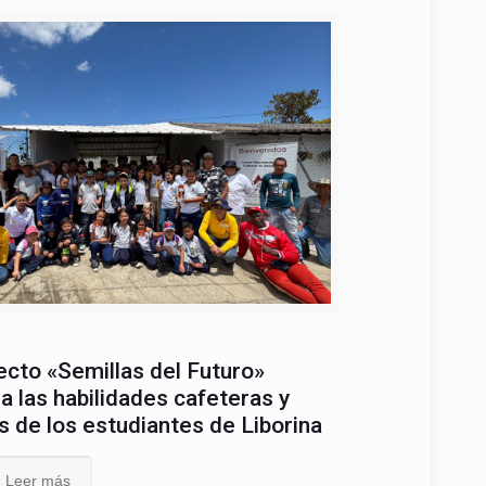
ecto «Semillas del Futuro»
a las habilidades cafeteras y
s de los estudiantes de Liborina
Leer más