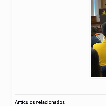
Artículos relacionados