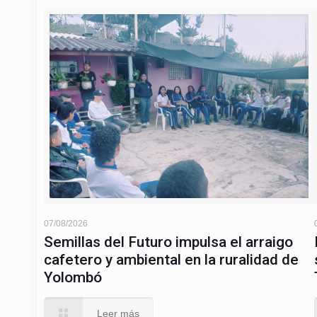
07/08/2026
Semillas del Futuro impulsa el arraigo
cafetero y ambiental en la ruralidad de
Yolombó
Leer más