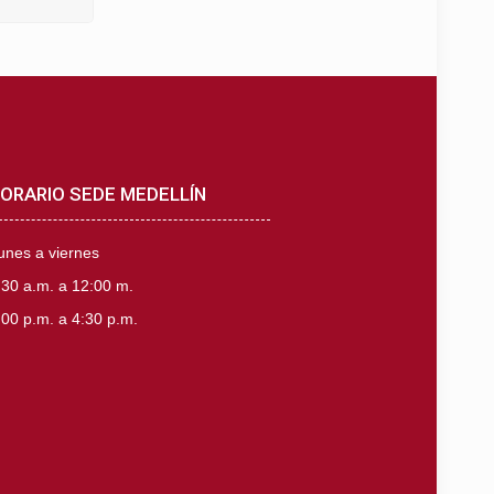
ORARIO SEDE MEDELLÍN
unes a viernes
:30 a.m. a 12:00 m.
:00 p.m. a 4:30 p.m.