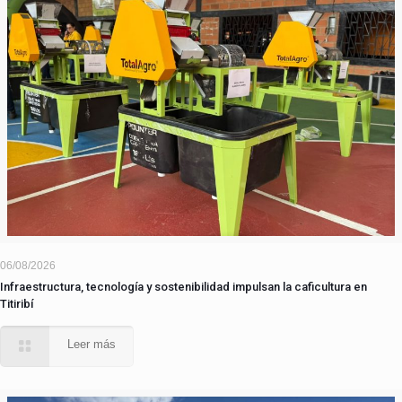
06/08/2026
Infraestructura, tecnología y sostenibilidad impulsan la caficultura en
Titiribí
Leer más