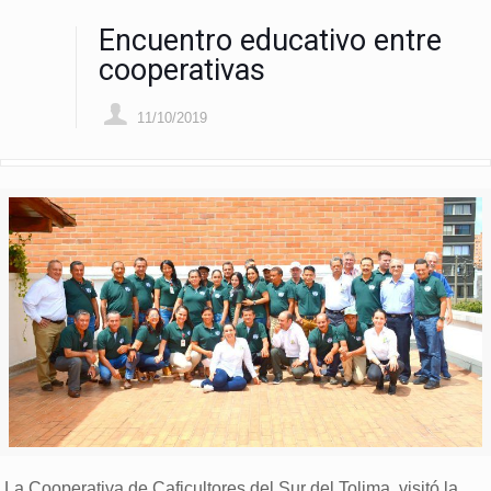
Encuentro educativo entre
cooperativas
11/10/2019
La Cooperativa de Caficultores del Sur del Tolima, visitó la