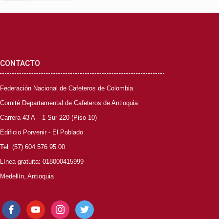
CONTACTO
Federación Nacional de Cafeteros de Colombia
Comité Departamental de Cafeteros de Antioquia
Carrera 43 A – 1 Sur 220 (Piso 10)
Edificio Porvenir - El Poblado
Tel: (57) 604 576 95 00
Línea gratuita: 018000415999
Medellín, Antioquia
facebook
youtube
instagram
twitter