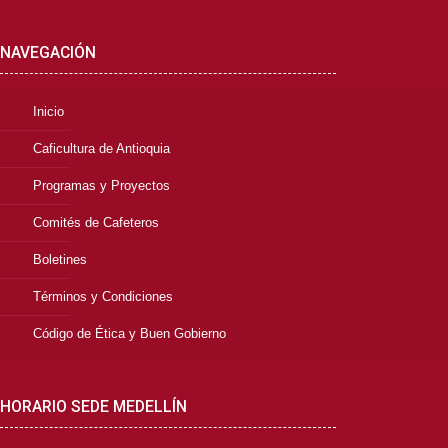
NAVEGACIÓN
Inicio
Caficultura de Antioquia
Programas y Proyectos
Comités de Cafeteros
Boletines
Términos y Condiciones
Código de Ética y Buen Gobierno
HORARIO SEDE MEDELLÍN