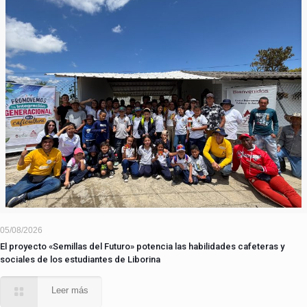
05/08/2026
El proyecto «Semillas del Futuro» potencia las habilidades cafeteras y
sociales de los estudiantes de Liborina
Leer más