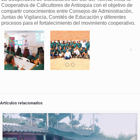
Cooperativa de Caficultores de Antioquia con el objetivo de
compartir conocimientos entre Consejos de Administración,
Juntas de Vigilancia, Comités de Educación y diferentes
procesos para el fortalecimiento del movimiento cooperativo.
Artículos relacionados