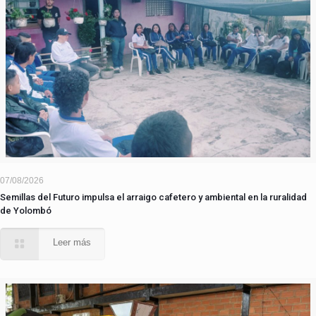
07/08/2026
Semillas del Futuro impulsa el arraigo cafetero y ambiental en la ruralidad
de Yolombó
Leer más