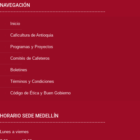
NAVEGACIÓN
Inicio
Caficultura de Antioquia
Programas y Proyectos
Comités de Cafeteros
Boletines
Términos y Condiciones
Código de Ética y Buen Gobierno
HORARIO SEDE MEDELLÍN
Lunes a viernes