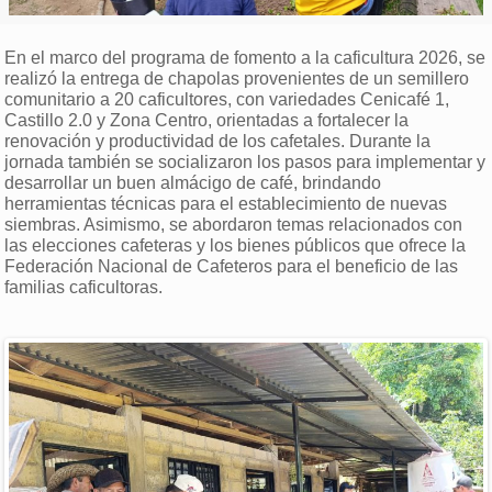
En el marco del programa de fomento a la caficultura 2026, se
realizó la entrega de chapolas provenientes de un semillero
comunitario a 20 caficultores, con variedades Cenicafé 1,
Castillo 2.0 y Zona Centro, orientadas a fortalecer la
renovación y productividad de los cafetales. Durante la
jornada también se socializaron los pasos para implementar y
desarrollar un buen almácigo de café, brindando
herramientas técnicas para el establecimiento de nuevas
siembras. Asimismo, se abordaron temas relacionados con
las elecciones cafeteras y los bienes públicos que ofrece la
Federación Nacional de Cafeteros para el beneficio de las
familias caficultoras.