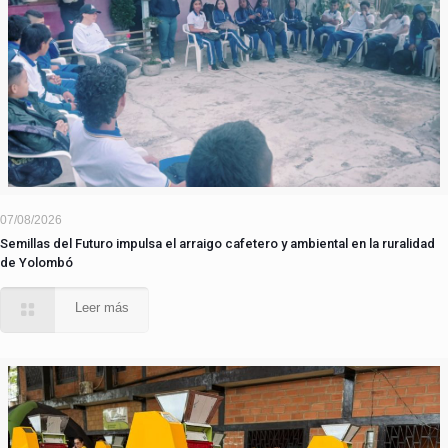
07/08/2026
Semillas del Futuro impulsa el arraigo cafetero y ambiental en la ruralidad
de Yolombó
Leer más