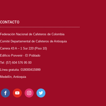
CONTACTO
Federación Nacional de Cafeteros de Colombia
Comité Departamental de Cafeteros de Antioquia
Carrera 43 A – 1 Sur 220 (Piso 10)
Edificio Porvenir - El Poblado
Tel: (57) 604 576 95 00
Línea gratuita: 018000415999
Medellín, Antioquia
facebook
youtube
instagram
twitter