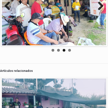
Previous
Next
Artículos relacionados