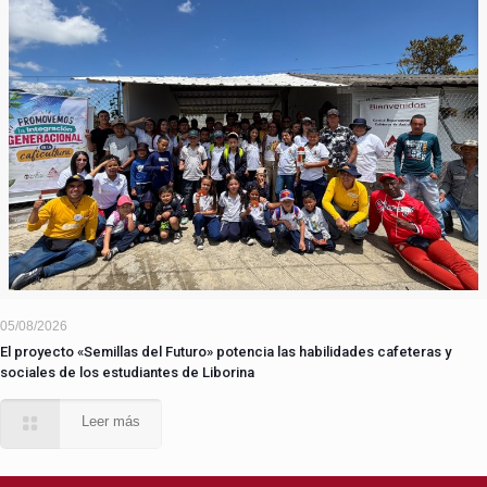
05/08/2026
El proyecto «Semillas del Futuro» potencia las habilidades cafeteras y
sociales de los estudiantes de Liborina
Leer más