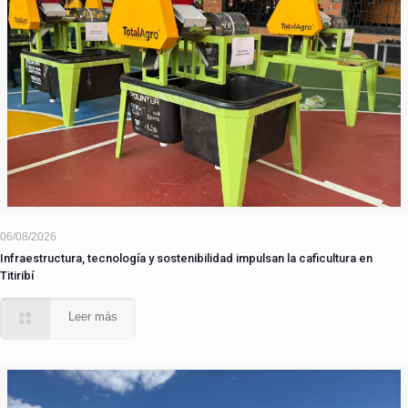
06/08/2026
Infraestructura, tecnología y sostenibilidad impulsan la caficultura en
Titiribí
Leer más