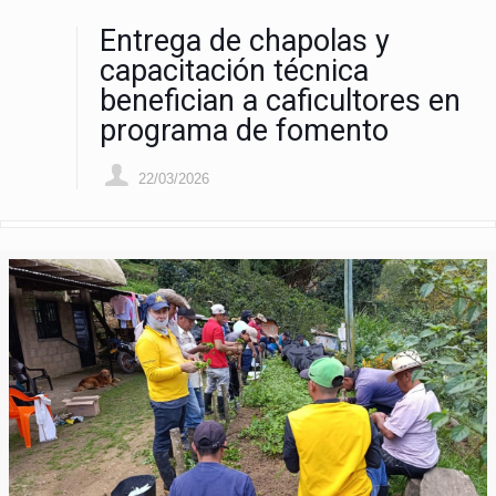
Entrega de chapolas y
capacitación técnica
benefician a caficultores en
programa de fomento
22/03/2026