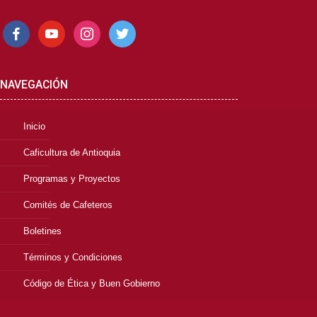
facebook
youtube
instagram
twitter
NAVEGACIÓN
Inicio
Caficultura de Antioquia
Programas y Proyectos
Comités de Cafeteros
Boletines
Términos y Condiciones
Código de Ética y Buen Gobierno