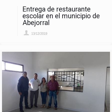
Entrega de restaurante
escolar en el municipio de
Abejorral
13/12/2019