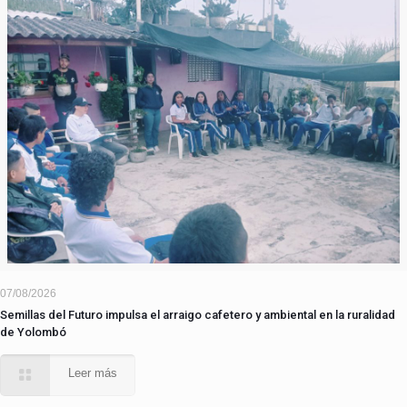
07/08/2026
Semillas del Futuro impulsa el arraigo cafetero y ambiental en la ruralidad
de Yolombó
Leer más