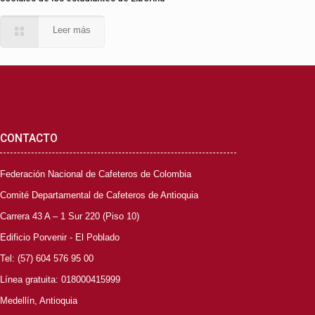
Leer más
CONTACTO
Federación Nacional de Cafeteros de Colombia
Comité Departamental de Cafeteros de Antioquia
Carrera 43 A – 1 Sur 220 (Piso 10)
Edificio Porvenir - El Poblado
Tel: (57) 604 576 95 00
Línea gratuita: 018000415999
Medellín, Antioquia