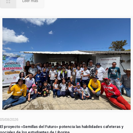
Leer más
05/08/2026
El proyecto «Semillas del Futuro» potencia las habilidades cafeteras y
sociales de los estudiantes de Liborina