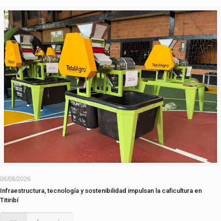
06/08/2026
Infraestructura, tecnología y sostenibilidad impulsan la caficultura en
Titiribí