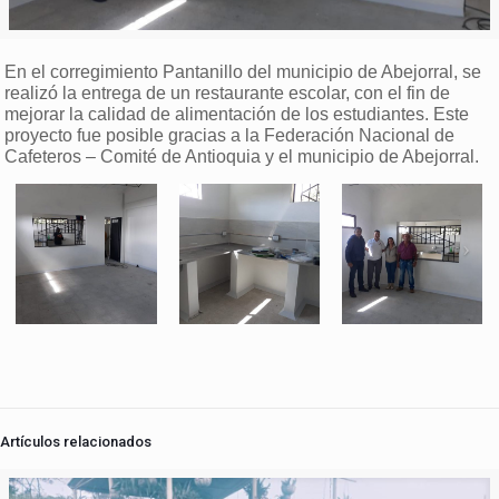
En el corregimiento Pantanillo del municipio de Abejorral, se
realizó la entrega de un restaurante escolar, con el fin de
mejorar la calidad de alimentación de los estudiantes. Este
proyecto fue posible gracias a la Federación Nacional de
Cafeteros – Comité de Antioquia y el municipio de Abejorral.
Artículos relacionados