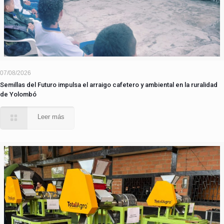
07/08/2026
Semillas del Futuro impulsa el arraigo cafetero y ambiental en la ruralidad
de Yolombó
Leer más