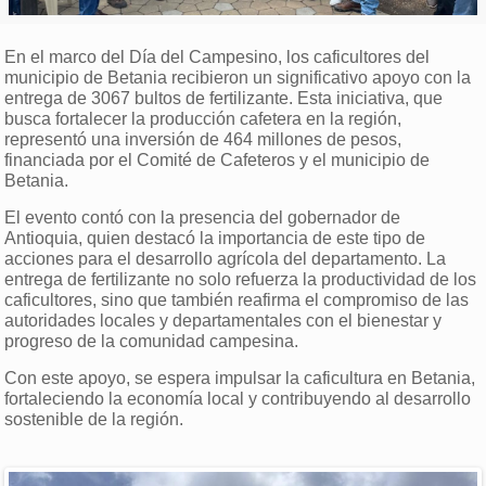
En el marco del Día del Campesino, los caficultores del
municipio de Betania recibieron un significativo apoyo con la
entrega de 3067 bultos de fertilizante. Esta iniciativa, que
busca fortalecer la producción cafetera en la región,
representó una inversión de 464 millones de pesos,
financiada por el Comité de Cafeteros y el municipio de
Betania.
El evento contó con la presencia del gobernador de
Antioquia, quien destacó la importancia de este tipo de
acciones para el desarrollo agrícola del departamento. La
entrega de fertilizante no solo refuerza la productividad de los
caficultores, sino que también reafirma el compromiso de las
autoridades locales y departamentales con el bienestar y
progreso de la comunidad campesina.
Con este apoyo, se espera impulsar la caficultura en Betania,
fortaleciendo la economía local y contribuyendo al desarrollo
sostenible de la región.