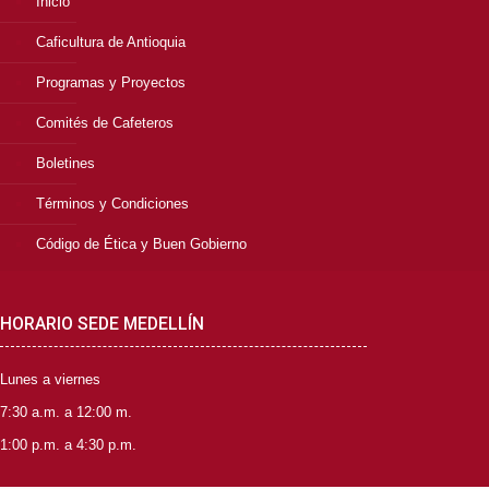
Inicio
Caficultura de Antioquia
Programas y Proyectos
Comités de Cafeteros
Boletines
Términos y Condiciones
Código de Ética y Buen Gobierno
HORARIO SEDE MEDELLÍN
Lunes a viernes
7:30 a.m. a 12:00 m.
1:00 p.m. a 4:30 p.m.