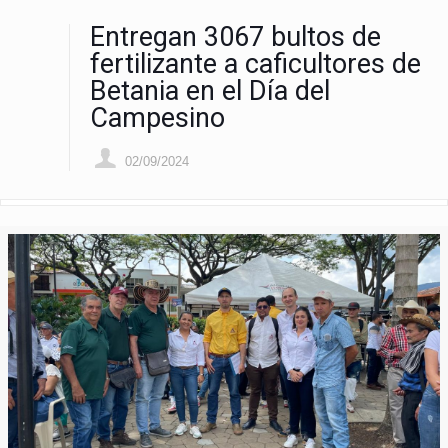
Entregan 3067 bultos de
fertilizante a caficultores de
Betania en el Día del
Campesino
02/09/2024