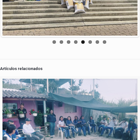
Artículos relacionados