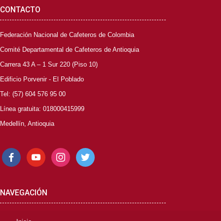
CONTACTO
Federación Nacional de Cafeteros de Colombia
Comité Departamental de Cafeteros de Antioquia
Carrera 43 A – 1 Sur 220 (Piso 10)
Edificio Porvenir - El Poblado
Tel: (57) 604 576 95 00
Línea gratuita: 018000415999
Medellín, Antioquia
facebook
youtube
instagram
twitter
NAVEGACIÓN