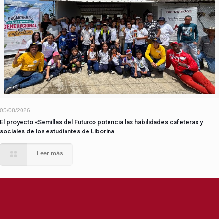
05/08/2026
El proyecto «Semillas del Futuro» potencia las habilidades cafeteras y
sociales de los estudiantes de Liborina
Leer más