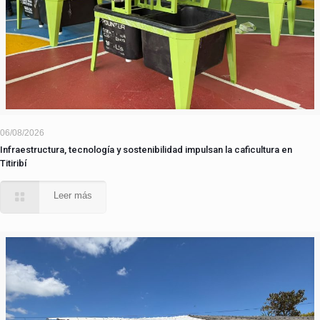
06/08/2026
Infraestructura, tecnología y sostenibilidad impulsan la caficultura en
Titiribí
Leer más