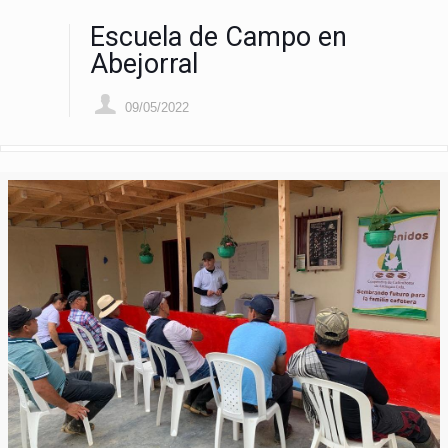
Escuela de Campo en
Abejorral
09/05/2022