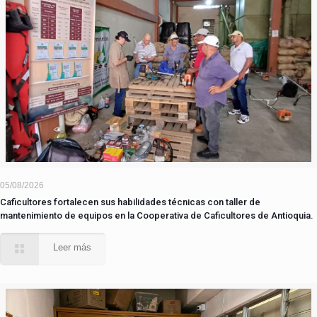
05/08/2026
Caficultores fortalecen sus habilidades técnicas con taller de
mantenimiento de equipos en la Cooperativa de Caficultores de Antioquia.
Leer más