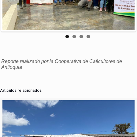
Reporte realizado por la Cooperativa de Caficultores de
Antioquia
Artículos relacionados