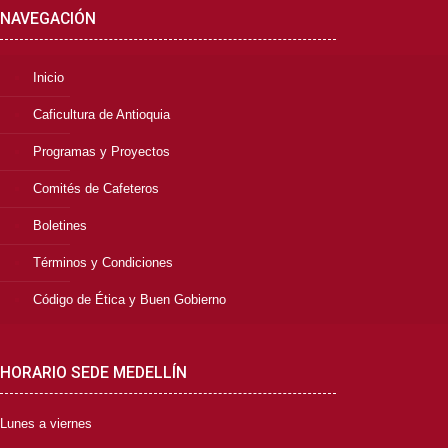
NAVEGACIÓN
Inicio
Caficultura de Antioquia
Programas y Proyectos
Comités de Cafeteros
Boletines
Términos y Condiciones
Código de Ética y Buen Gobierno
HORARIO SEDE MEDELLÍN
Lunes a viernes