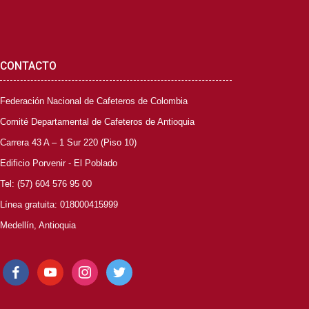
CONTACTO
Federación Nacional de Cafeteros de Colombia
Comité Departamental de Cafeteros de Antioquia
Carrera 43 A – 1 Sur 220 (Piso 10)
Edificio Porvenir - El Poblado
Tel: (57) 604 576 95 00
Línea gratuita: 018000415999
Medellín, Antioquia
facebook
youtube
instagram
twitter