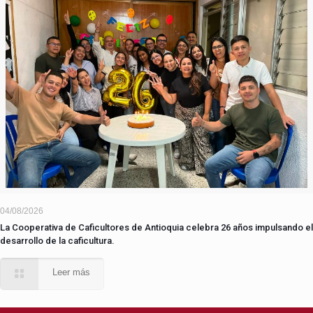
04/08/2026
La Cooperativa de Caficultores de Antioquia celebra 26 años impulsando el
desarrollo de la caficultura.
Leer más