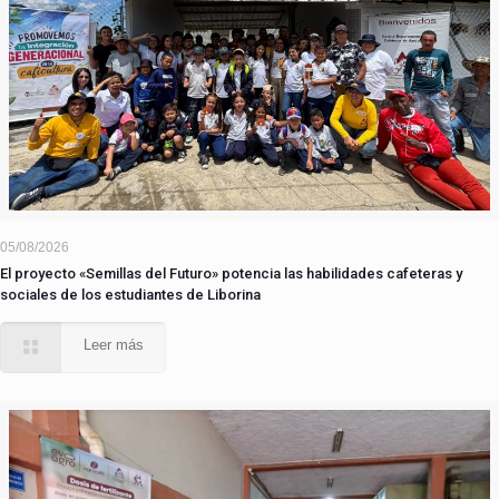
05/08/2026
El proyecto «Semillas del Futuro» potencia las habilidades cafeteras y
sociales de los estudiantes de Liborina
Leer más