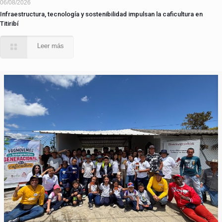
06/08/2026
Infraestructura, tecnología y sostenibilidad impulsan la caficultura en
Titiribí
Leer más