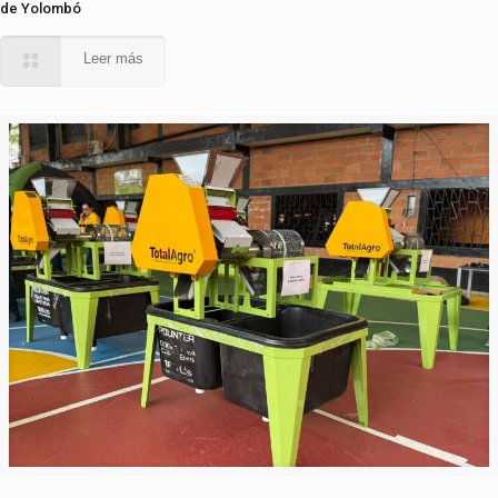
de Yolombó
Leer más