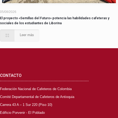
05/08/2026
El proyecto «Semillas del Futuro» potencia las habilidades cafeteras y
sociales de los estudiantes de Liborina
Leer más
CONTACTO
Federación Nacional de Cafeteros de Colombia
Comité Departamental de Cafeteros de Antioquia
Carrera 43 A – 1 Sur 220 (Piso 10)
Edificio Porvenir - El Poblado