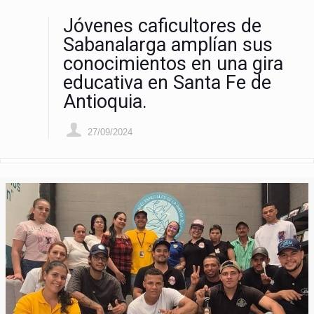
Jóvenes caficultores de
Sabanalarga amplían sus
conocimientos en una gira
educativa en Santa Fe de
Antioquia.
27/09/2024