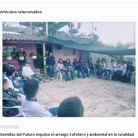
Artículos relacionados
07/08/2026
Semillas del Futuro impulsa el arraigo cafetero y ambiental en la ruralidad