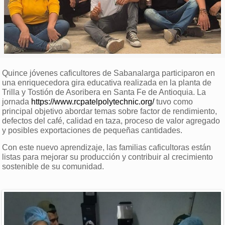
Quince jóvenes caficultores de Sabanalarga participaron en
una enriquecedora gira educativa realizada en la planta de
Trilla y Tostión de Asoribera en Santa Fe de Antioquia. La
jornada
https://www.rcpatelpolytechnic.org/
tuvo como
principal objetivo abordar temas sobre factor de rendimiento,
defectos del café, calidad en taza, proceso de valor agregado
y posibles exportaciones de pequeñas cantidades.
Con este nuevo aprendizaje, las familias caficultoras están
listas para mejorar su producción y contribuir al crecimiento
sostenible de su comunidad.