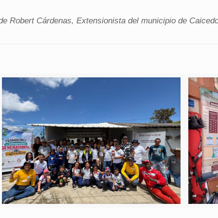
de Robert Cárdenas, Extensionista del municipio de Caicedo