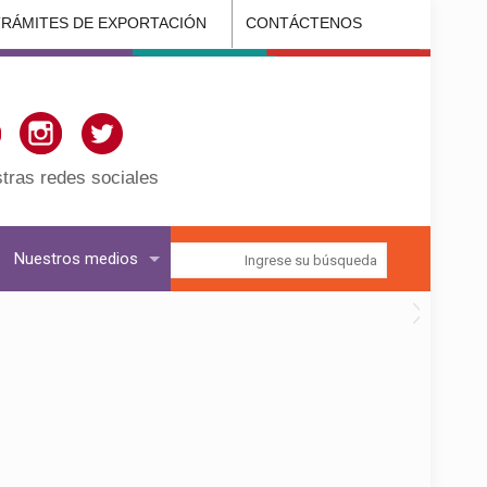
TRÁMITES DE EXPORTACIÓN
CONTÁCTENOS
tras redes sociales
Nuestros medios