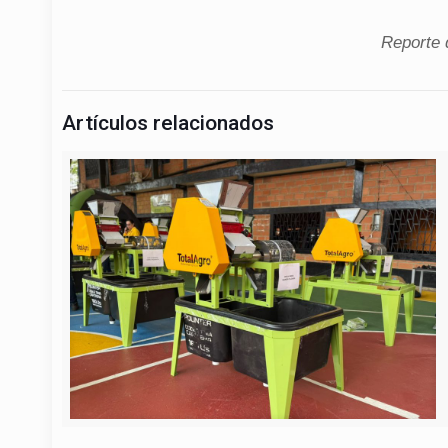
Reporte 
Artículos relacionados