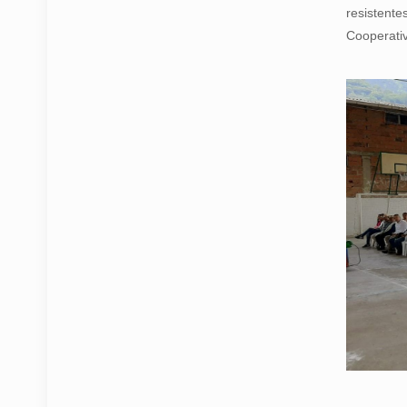
resistente
Cooperativ