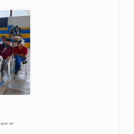
l que se