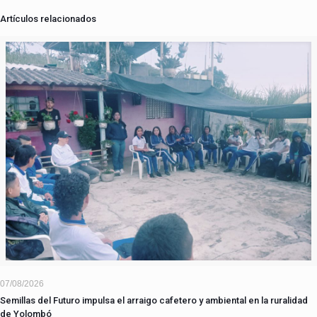
Artículos relacionados
07/08/2026
Semillas del Futuro impulsa el arraigo cafetero y ambiental en la ruralidad
de Yolombó