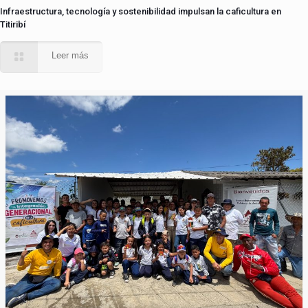
Infraestructura, tecnología y sostenibilidad impulsan la caficultura en
Titiribí
Leer más