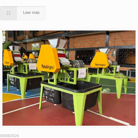
Leer más
06/08/2026