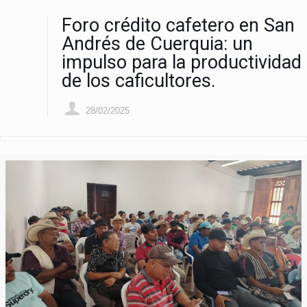
Foro crédito cafetero en San
Andrés de Cuerquia: un
impulso para la productividad
de los caficultores.
28/02/2025