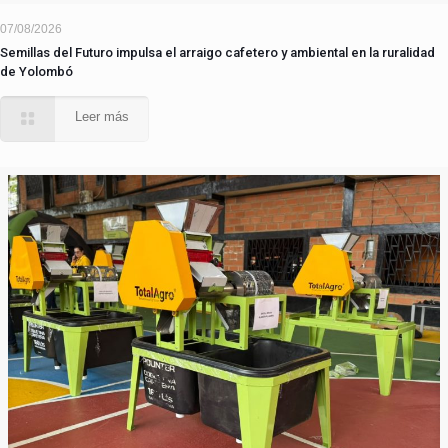
07/08/2026
Semillas del Futuro impulsa el arraigo cafetero y ambiental en la ruralidad
de Yolombó
Leer más