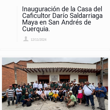
Inauguración de la Casa del
Caficultor Darío Saldarriaga
Maya en San Andrés de
Cuerquia.
12/11/2024