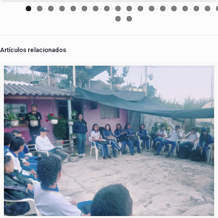
Artículos relacionados