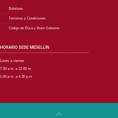
Boletines
Términos y Condiciones
Código de Ética y Buen Gobierno
HORARIO SEDE MEDELLÍN
Lunes a viernes
7:30 a.m. a 12:00 m.
1:00 p.m. a 4:30 p.m.