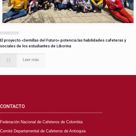
05/08/2026
El proyecto «Semillas del Futuro» potencia las habilidades cafeteras y
sociales de los estudiantes de Liborina
Leer más
CONTACTO
Federación Nacional de Cafeteros de Colombia
Comité Departamental de Cafeteros de Antioquia