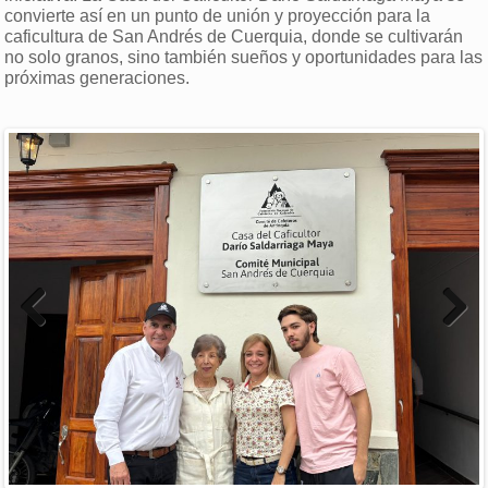
convierte así en un punto de unión y proyección para la
caficultura de San Andrés de Cuerquia, donde se cultivarán
no solo granos, sino también sueños y oportunidades para las
próximas generaciones.
Previous
Next