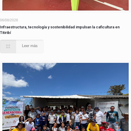
06/08/2026
Infraestructura, tecnología y sostenibilidad impulsan la caficultura en
Titiribí
Leer más