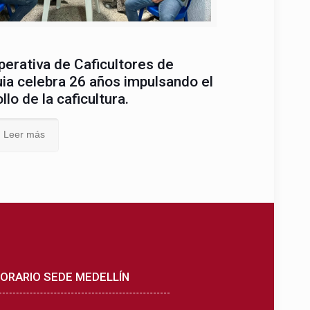
erativa de Caficultores de
ia celebra 26 años impulsando el
llo de la caficultura.
Leer más
ORARIO SEDE MEDELLÍN