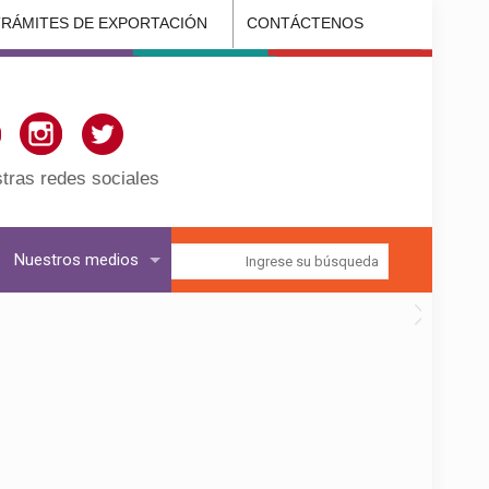
TRÁMITES DE EXPORTACIÓN
CONTÁCTENOS
tras redes sociales
Nuestros medios