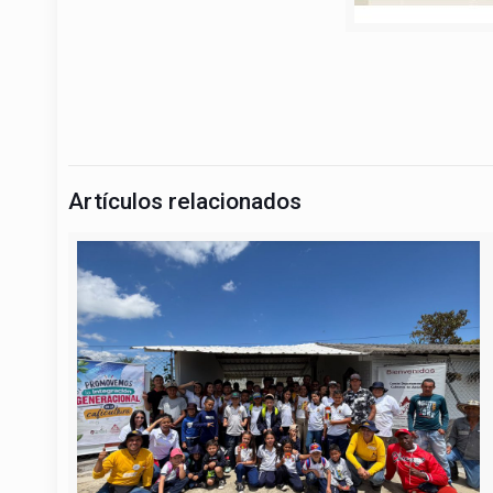
Artículos relacionados