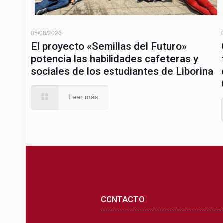
05/08/2026
El proyecto «Semillas del Futuro»
potencia las habilidades cafeteras y
sociales de los estudiantes de Liborina
Leer más
CONTACTO