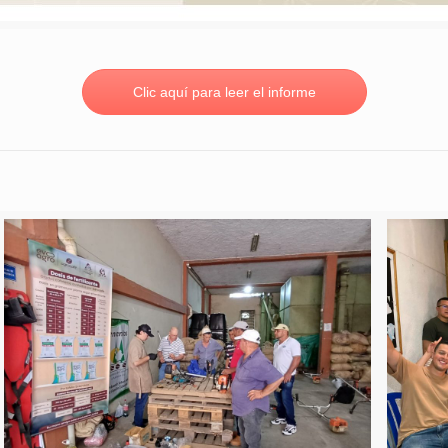
Clic aquí para leer el informe