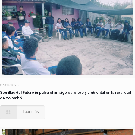
07/08/2026
Semillas del Futuro impulsa el arraigo cafetero y ambiental en la ruralidad
de Yolombó
Leer más