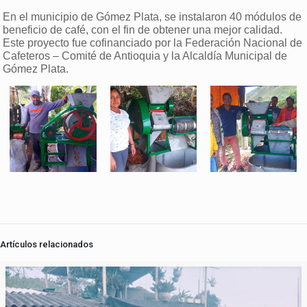
En el municipio de Gómez Plata, se instalaron 40 módulos de
beneficio de café, con el fin de obtener una mejor calidad.
Este proyecto fue cofinanciado por la Federación Nacional de
Cafeteros – Comité de Antioquia y la Alcaldía Municipal de
Gómez Plata.
Artículos relacionados