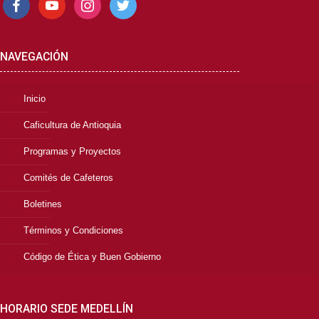
NAVEGACIÓN
Inicio
Caficultura de Antioquia
Programas y Proyectos
Comités de Cafeteros
Boletines
Términos y Condiciones
Código de Ética y Buen Gobierno
HORARIO SEDE MEDELLÍN