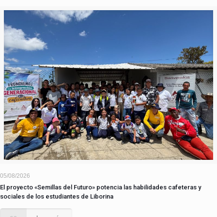
05/08/2026
El proyecto «Semillas del Futuro» potencia las habilidades cafeteras y
sociales de los estudiantes de Liborina