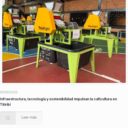
06/08/2026
Infraestructura, tecnología y sostenibilidad impulsan la caficultura en
Titiribí
Leer más