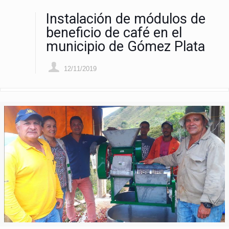
Instalación de módulos de
beneficio de café en el
municipio de Gómez Plata
12/11/2019