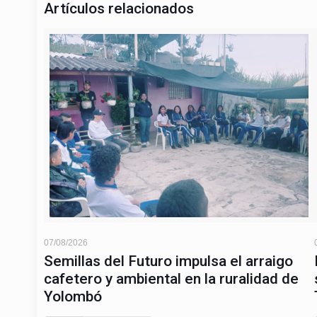
Artículos relacionados
07/08/2026
Semillas del Futuro impulsa el arraigo
cafetero y ambiental en la ruralidad de
Yolombó