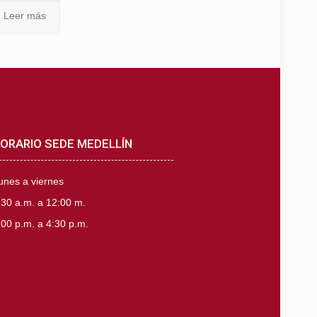
Leer más
ORARIO SEDE MEDELLÍN
unes a viernes
:30 a.m. a 12:00 m.
:00 p.m. a 4:30 p.m.