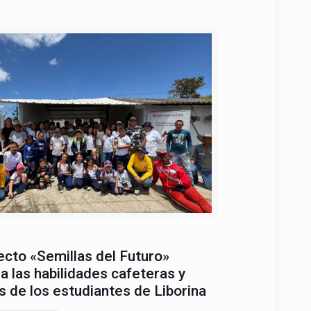
ecto «Semillas del Futuro»
a las habilidades cafeteras y
s de los estudiantes de Liborina