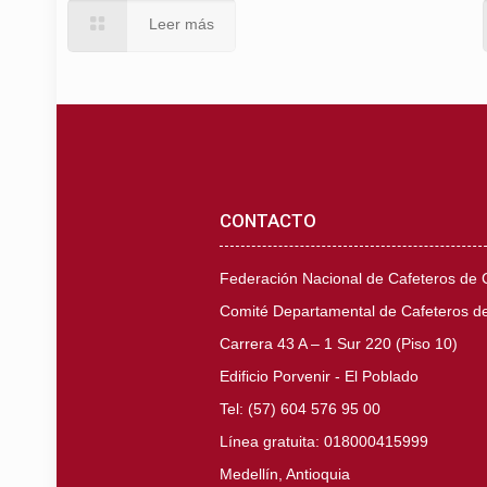
Leer más
CONTACTO
Federación Nacional de Cafeteros de
Comité Departamental de Cafeteros de
Carrera 43 A – 1 Sur 220 (Piso 10)
Edificio Porvenir - El Poblado
Tel: (57) 604 576 95 00
Línea gratuita: 018000415999
Medellín, Antioquia