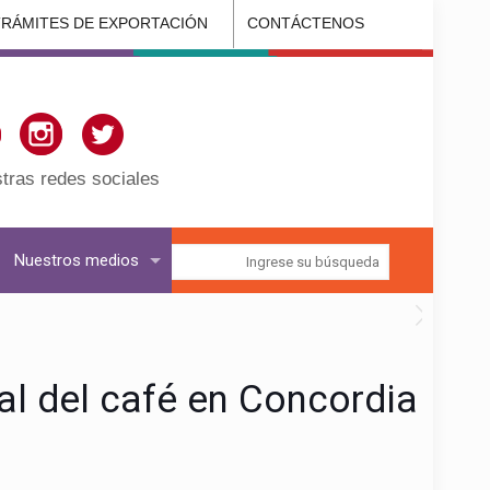
TRÁMITES DE EXPORTACIÓN
CONTÁCTENOS
tras redes sociales
Nuestros medios
al del café en Concordia