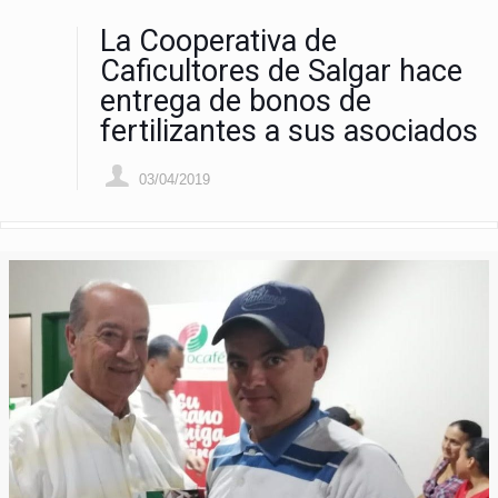
La Cooperativa de
Caficultores de Salgar hace
entrega de bonos de
fertilizantes a sus asociados
03/04/2019