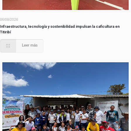
06/08/2026
Infraestructura, tecnología y sostenibilidad impulsan la caficultura en
Titiribí
Leer más