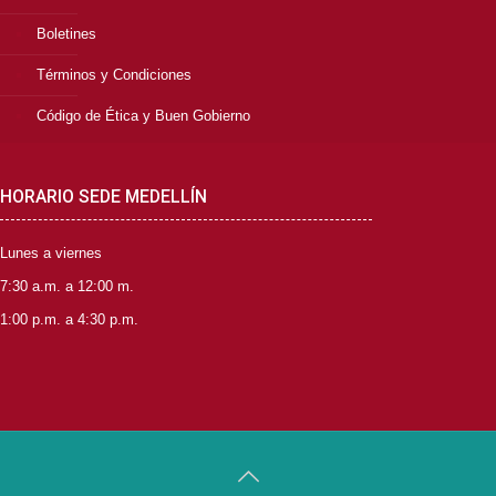
Boletines
Términos y Condiciones
Código de Ética y Buen Gobierno
HORARIO SEDE MEDELLÍN
Lunes a viernes
7:30 a.m. a 12:00 m.
1:00 p.m. a 4:30 p.m.