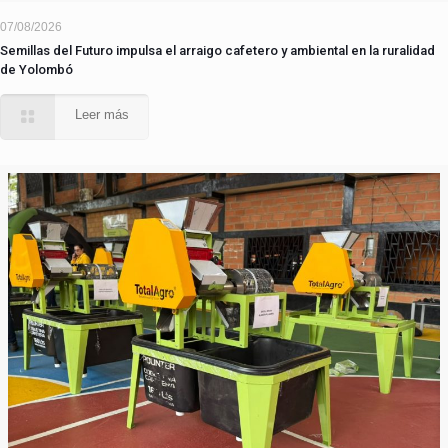
07/08/2026
Semillas del Futuro impulsa el arraigo cafetero y ambiental en la ruralidad
de Yolombó
Leer más