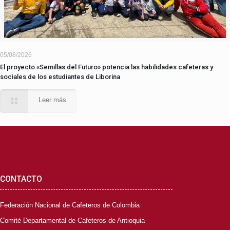
05/08/2026
El proyecto «Semillas del Futuro» potencia las habilidades cafeteras y
sociales de los estudiantes de Liborina
Leer más
CONTACTO
Federación Nacional de Cafeteros de Colombia
Comité Departamental de Cafeteros de Antioquia