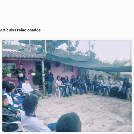
Artículos relacionados