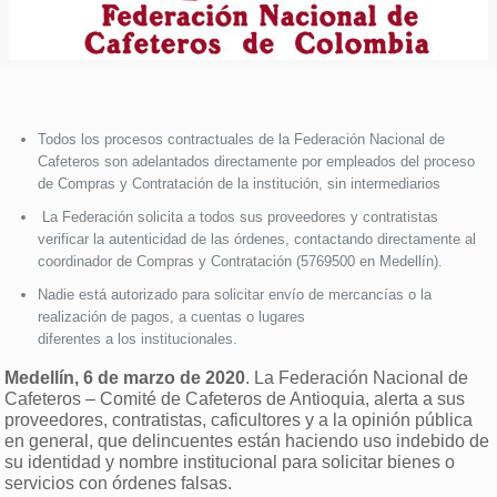
Todos los procesos contractuales de la Federación Nacional de
Cafeteros son adelantados directamente por empleados del proceso
de Compras y Contratación de la institución, sin intermediarios
La Federación solicita a todos sus proveedores y contratistas
verificar la autenticidad de las órdenes, contactando directamente al
coordinador de Compras y Contratación (5769500 en Medellín).
Nadie está autorizado para solicitar envío de mercancías o la
realización de pagos, a cuentas o lugares
diferentes a los institucionales.
Medellín, 6 de marzo de 2020
. La Federación Nacional de
Cafeteros – Comité de Cafeteros de Antioquia, alerta a sus
proveedores, contratistas, caficultores y a la opinión pública
en general, que delincuentes están haciendo uso indebido de
su identidad y nombre institucional para solicitar bienes o
servicios con órdenes falsas.