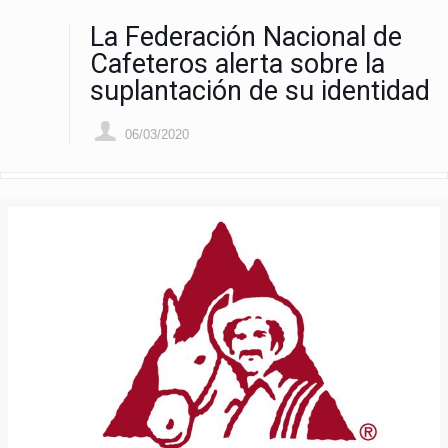
La Federación Nacional de
Cafeteros alerta sobre la
suplantación de su identidad
06/03/2020