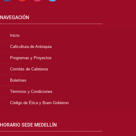
NAVEGACIÓN
Inicio
Caficultura de Antioquia
Programas y Proyectos
Comités de Cafeteros
Boletines
Términos y Condiciones
Código de Ética y Buen Gobierno
HORARIO SEDE MEDELLÍN