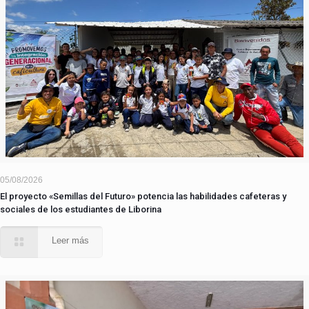
05/08/2026
El proyecto «Semillas del Futuro» potencia las habilidades cafeteras y
sociales de los estudiantes de Liborina
Leer más