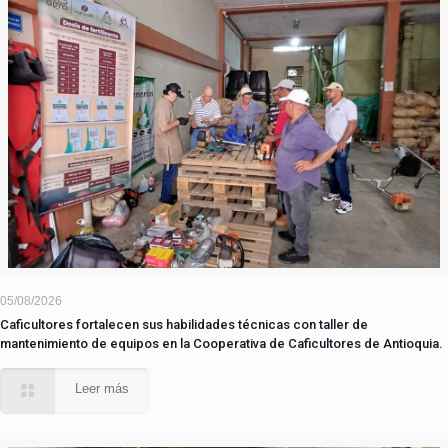
05/08/2026
Caficultores fortalecen sus habilidades técnicas con taller de
mantenimiento de equipos en la Cooperativa de Caficultores de Antioquia.
Leer más