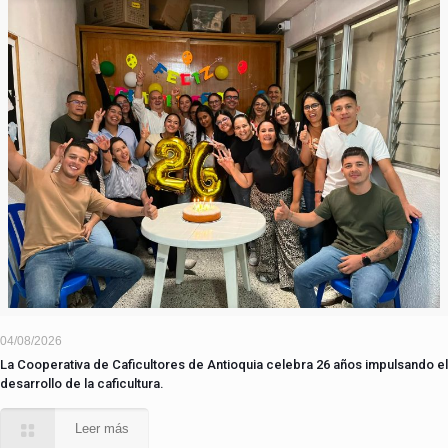
04/08/2026
La Cooperativa de Caficultores de Antioquia celebra 26 años impulsando el
desarrollo de la caficultura.
Leer más