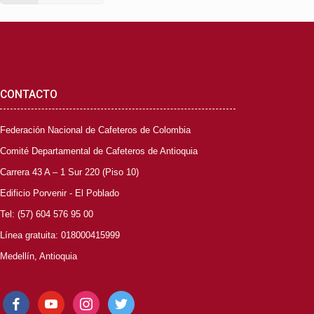
CONTACTO
Federación Nacional de Cafeteros de Colombia
Comité Departamental de Cafeteros de Antioquia
Carrera 43 A – 1 Sur 220 (Piso 10)
Edificio Porvenir - El Poblado
Tel: (57) 604 576 95 00
Línea gratuita: 018000415999
Medellín, Antioquia
facebook
youtube
instagram
twitter