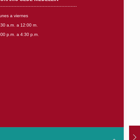
unes a viernes
:30 a.m. a 12:00 m.
:00 p.m. a 4:30 p.m.