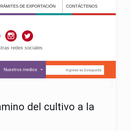
TRÁMITES DE EXPORTACIÓN
CONTÁCTENOS
tras redes sociales
Nuestros medios
mino del cultivo a la