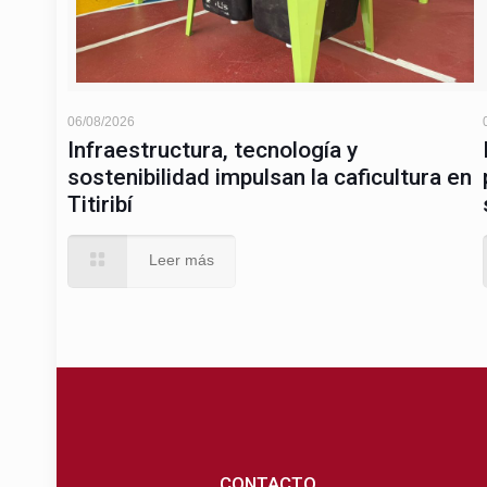
06/08/2026
Infraestructura, tecnología y
sostenibilidad impulsan la caficultura en
Titiribí
Leer más
CONTACTO