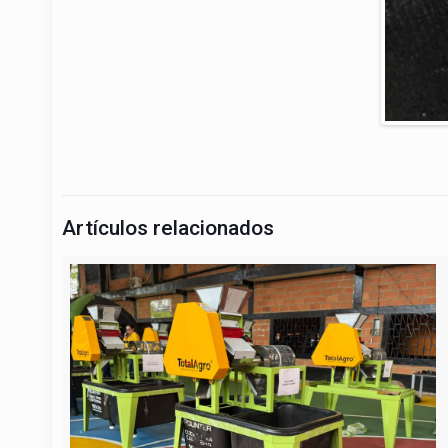
Artículos relacionados