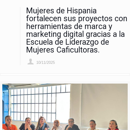
Mujeres de Hispania
fortalecen sus proyectos con
herramientas de marca y
marketing digital gracias a la
Escuela de Liderazgo de
Mujeres Caficultoras.
10/11/2025