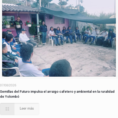
07/08/2026
Semillas del Futuro impulsa el arraigo cafetero y ambiental en la ruralidad
de Yolombó
Leer más