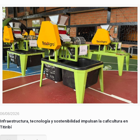
06/08/2026
Infraestructura, tecnología y sostenibilidad impulsan la caficultura en
Titiribí