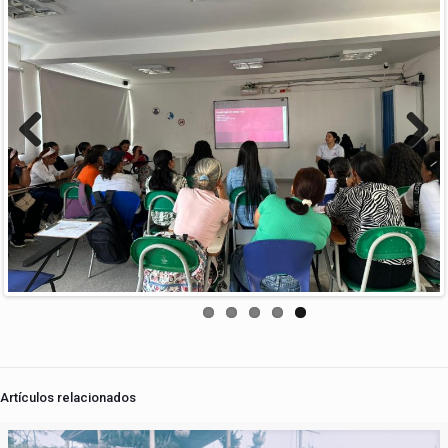
Previous
Next
Artículos relacionados