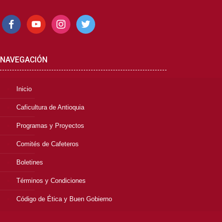
facebook
youtube
instagram
twitter
NAVEGACIÓN
Inicio
Caficultura de Antioquia
Programas y Proyectos
Comités de Cafeteros
Boletines
Términos y Condiciones
Código de Ética y Buen Gobierno