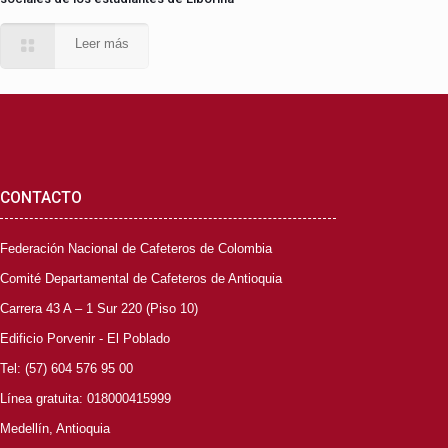
Leer más
CONTACTO
Federación Nacional de Cafeteros de Colombia
Comité Departamental de Cafeteros de Antioquia
Carrera 43 A – 1 Sur 220 (Piso 10)
Edificio Porvenir - El Poblado
Tel: (57) 604 576 95 00
Línea gratuita: 018000415999
Medellín, Antioquia