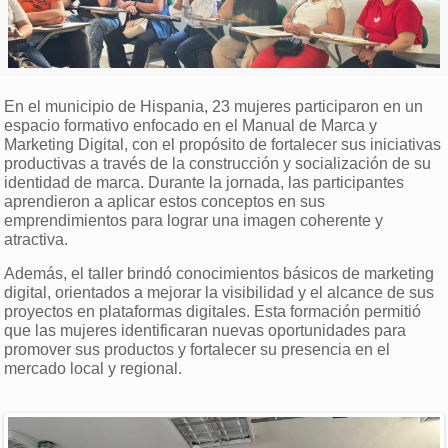
En el municipio de Hispania, 23 mujeres participaron en un
espacio formativo enfocado en el Manual de Marca y
Marketing Digital, con el propósito de fortalecer sus iniciativas
productivas a través de la construcción y socialización de su
identidad de marca. Durante la jornada, las participantes
aprendieron a aplicar estos conceptos en sus
emprendimientos para lograr una imagen coherente y
atractiva.
Además, el taller brindó conocimientos básicos de marketing
digital, orientados a mejorar la visibilidad y el alcance de sus
proyectos en plataformas digitales. Esta formación permitió
que las mujeres identificaran nuevas oportunidades para
promover sus productos y fortalecer su presencia en el
mercado local y regional.