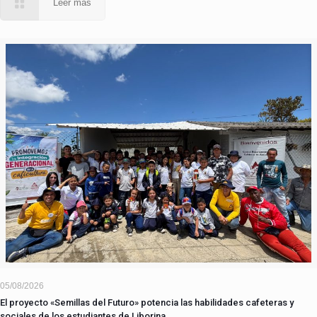
Leer más
05/08/2026
El proyecto «Semillas del Futuro» potencia las habilidades cafeteras y
sociales de los estudiantes de Liborina