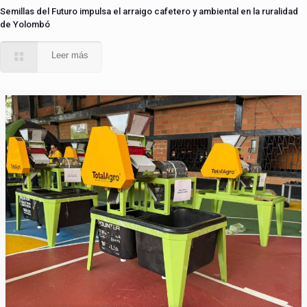
Semillas del Futuro impulsa el arraigo cafetero y ambiental en la ruralidad
de Yolombó
Leer más