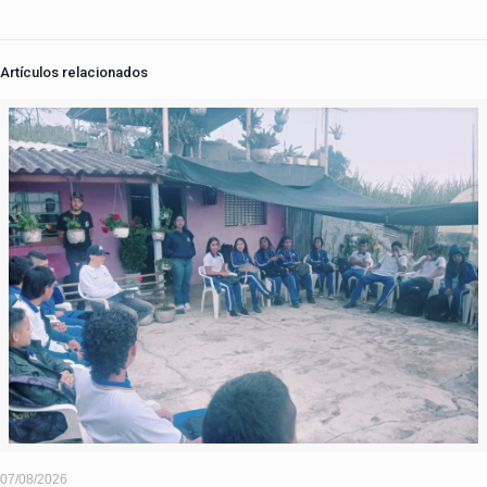
Artículos relacionados
07/08/2026