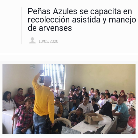
Peñas Azules se capacita en
recolección asistida y manejo
de arvenses
10/03/2020