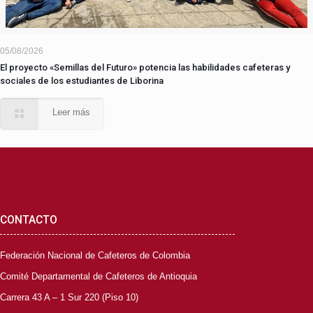
05/08/2026
El proyecto «Semillas del Futuro» potencia las habilidades cafeteras y
sociales de los estudiantes de Liborina
Leer más
CONTACTO
Federación Nacional de Cafeteros de Colombia
Comité Departamental de Cafeteros de Antioquia
Carrera 43 A – 1 Sur 220 (Piso 10)