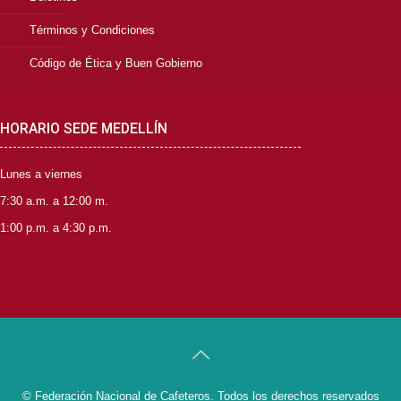
Términos y Condiciones
Código de Ética y Buen Gobierno
HORARIO SEDE MEDELLÍN
Lunes a viernes
7:30 a.m. a 12:00 m.
1:00 p.m. a 4:30 p.m.
© Federación Nacional de Cafeteros. Todos los derechos reservados