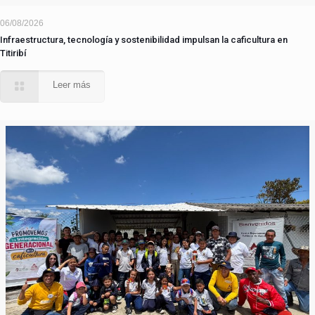
06/08/2026
Infraestructura, tecnología y sostenibilidad impulsan la caficultura en
Titiribí
Leer más