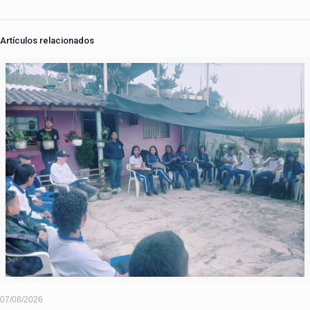
Artículos relacionados
07/08/2026