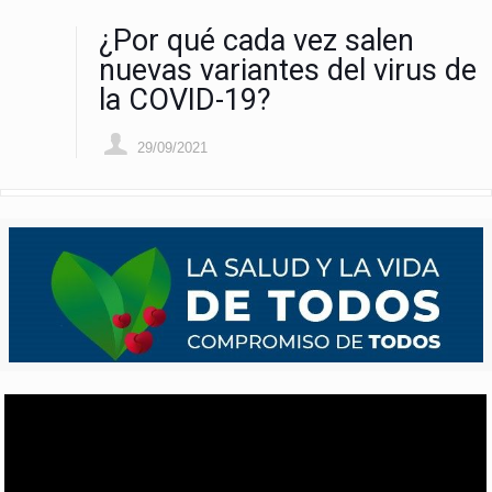
¿Por qué cada vez salen
nuevas variantes del virus de
la COVID-19?
29/09/2021