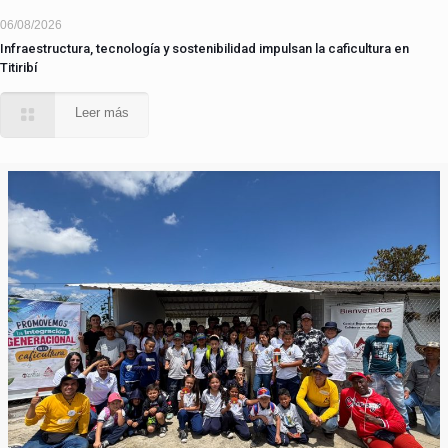
06/08/2026
Infraestructura, tecnología y sostenibilidad impulsan la caficultura en
Titiribí
Leer más