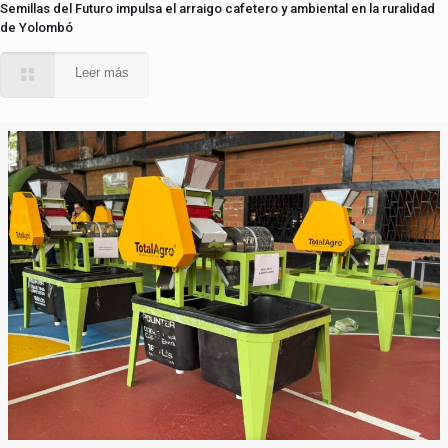
Semillas del Futuro impulsa el arraigo cafetero y ambiental en la ruralidad
de Yolombó
Leer más