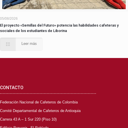
05/08/2026
El proyecto «Semillas del Futuro» potencia las habilidades cafeteras y
sociales de los estudiantes de Liborina
Leer más
CONTACTO
Federación Nacional de Cafeteros de Colombia
Comité Departamental de Cafeteros de Antioquia
Carrera 43 A – 1 Sur 220 (Piso 10)
Edificio Porvenir - El Poblado