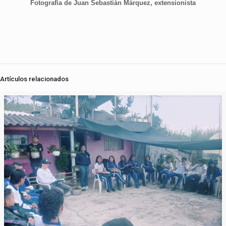
Fotografía de Juan Sebastián Márquez, extensionista
Artículos relacionados