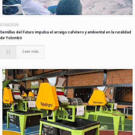
07/08/2026
Semillas del Futuro impulsa el arraigo cafetero y ambiental en la ruralidad
de Yolombó
Leer más