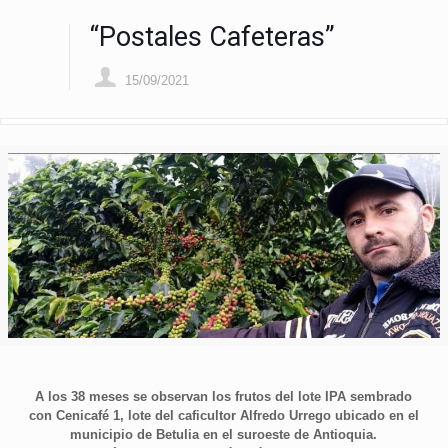
“Postales Cafeteras”
15/09/2021
A los 38 meses se observan los frutos del lote IPA sembrado
con Cenicafé 1, lote del caficultor Alfredo Urrego ubicado en el
municipio de Betulia en el suroeste de Antioquia.