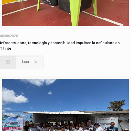
06/08/2026
Infraestructura, tecnología y sostenibilidad impulsan la caficultura en
Titiribí
Leer más