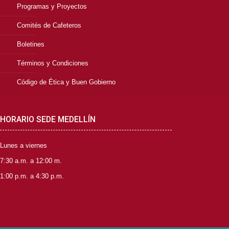
Programas y Proyectos
Comités de Cafeteros
Boletines
Términos y Condiciones
Código de Ética y Buen Gobierno
HORARIO SEDE MEDELLÍN
Lunes a viernes
7:30 a.m. a 12:00 m.
1:00 p.m. a 4:30 p.m.