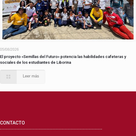
05/08/2026
El proyecto «Semillas del Futuro» potencia las habilidades cafeteras y
sociales de los estudiantes de Liborina
Leer más
CONTACTO