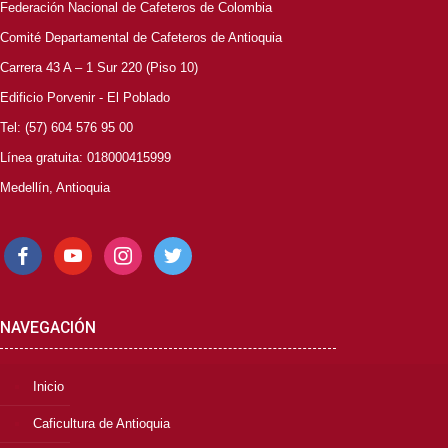
Federación Nacional de Cafeteros de Colombia
Comité Departamental de Cafeteros de Antioquia
Carrera 43 A – 1 Sur 220 (Piso 10)
Edificio Porvenir - El Poblado
Tel: (57) 604 576 95 00
Línea gratuita: 018000415999
Medellín, Antioquia
facebook
youtube
instagram
twitter
NAVEGACIÓN
Inicio
Caficultura de Antioquia