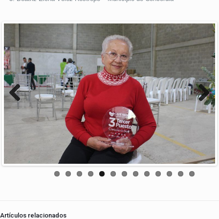
Previous
Next
Artículos relacionados