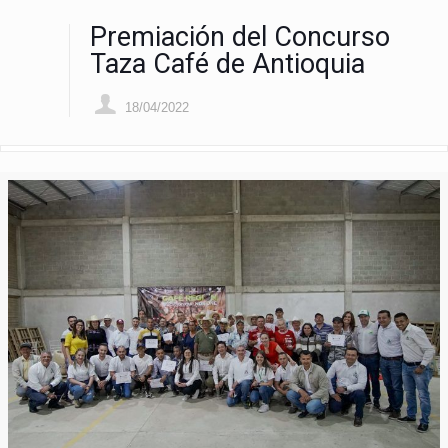
Premiación del Concurso
Taza Café de Antioquia
18/04/2022