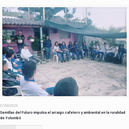
07/08/2026
Semillas del Futuro impulsa el arraigo cafetero y ambiental en la ruralidad
de Yolombó