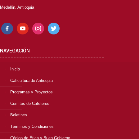
Medellín, Antioquia
facebook
youtube
instagram
twitter
NAVEGACIÓN
Inicio
Caficultura de Antioquia
Programas y Proyectos
Comités de Cafeteros
Boletines
Términos y Condiciones
Código de Ética y Buen Gobierno