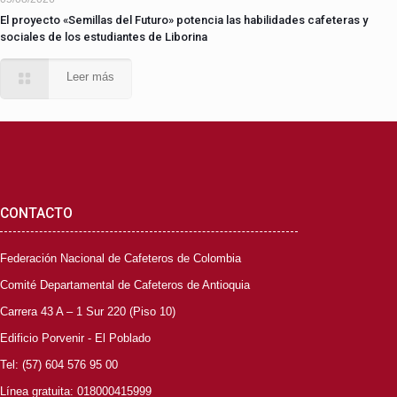
El proyecto «Semillas del Futuro» potencia las habilidades cafeteras y
sociales de los estudiantes de Liborina
Leer más
CONTACTO
Federación Nacional de Cafeteros de Colombia
Comité Departamental de Cafeteros de Antioquia
Carrera 43 A – 1 Sur 220 (Piso 10)
Edificio Porvenir - El Poblado
Tel: (57) 604 576 95 00
Línea gratuita: 018000415999