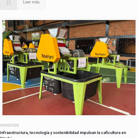
Leer más
06/08/2026
Infraestructura, tecnología y sostenibilidad impulsan la caficultura en