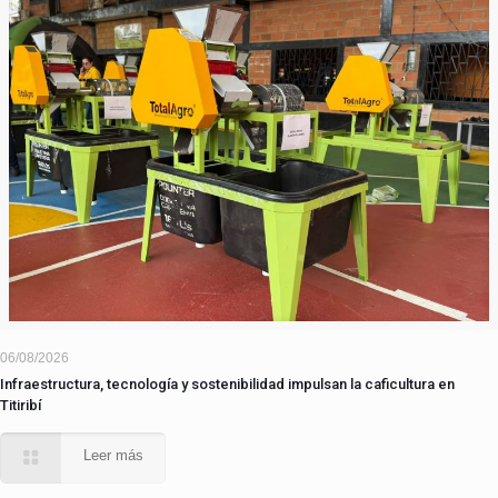
06/08/2026
Infraestructura, tecnología y sostenibilidad impulsan la caficultura en
Titiribí
Leer más