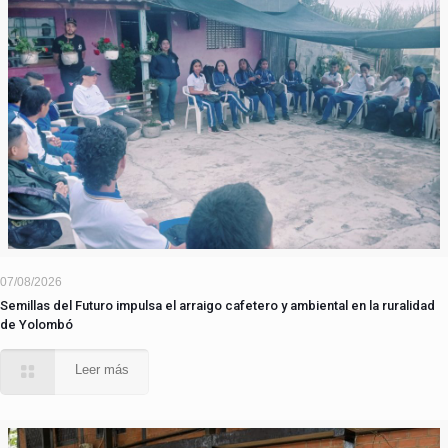
07/08/2026
Semillas del Futuro impulsa el arraigo cafetero y ambiental en la ruralidad
de Yolombó
Leer más