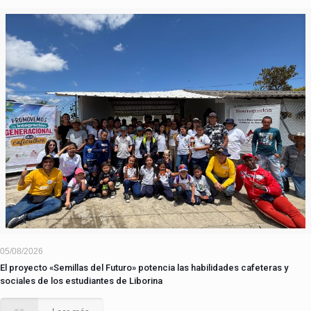
05/08/2026
El proyecto «Semillas del Futuro» potencia las habilidades cafeteras y
sociales de los estudiantes de Liborina