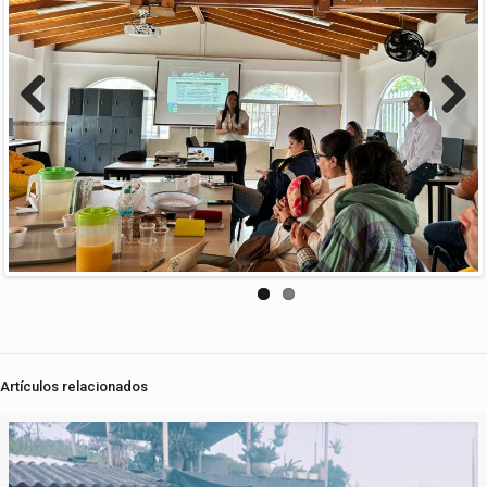
Previous
Next
Artículos relacionados