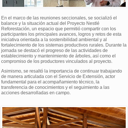
En el marco de las reuniones seccionales, se socializó el
balance y la situación actual del Proyecto Nestlé
Reforestación, un espacio que permitió compartir con los
participantes los principales avances, logros y retos de esta
iniciativa orientada a la sostenibilidad ambiental y al
fortalecimiento de los sistemas productivos rurales. Durante la
jornada se destacó el progreso de las actividades de
establecimiento y mantenimiento de árboles, así como el
compromiso de los productores vinculados al proyecto.
Asimismo, se resaltó la importancia de continuar trabajando
de manera articulada con el Servicio de Extensión, actor
fundamental para el acompañamiento técnico, la
transferencia de conocimientos y el seguimiento a las
acciones desarrolladas en campo.