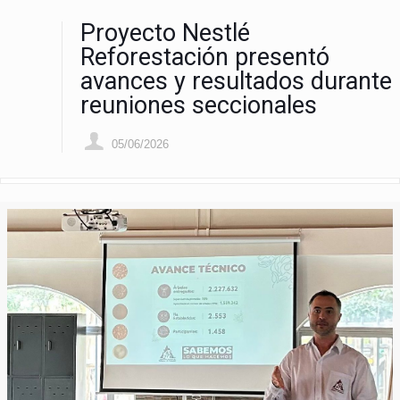
Proyecto Nestlé
Reforestación presentó
avances y resultados durante
reuniones seccionales
05/06/2026