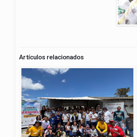
Artículos relacionados