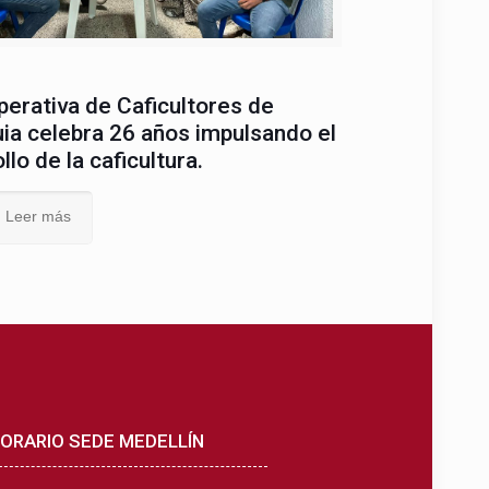
erativa de Caficultores de
ia celebra 26 años impulsando el
llo de la caficultura.
Leer más
ORARIO SEDE MEDELLÍN