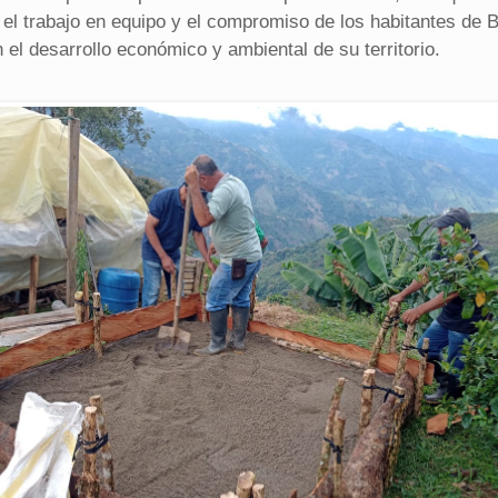
e el trabajo en equipo y el compromiso de los habitantes de 
 el desarrollo económico y ambiental de su territorio.