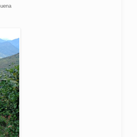
Buena