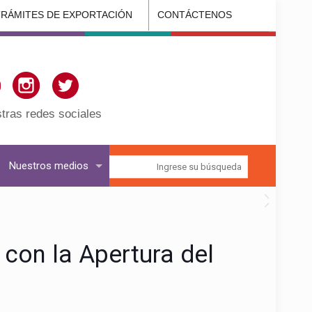
TRÁMITES DE EXPORTACIÓN
CONTÁCTENOS
tras redes sociales
Nuestros medios
 con la Apertura del