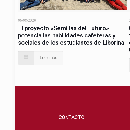
05/08/2026
El proyecto «Semillas del Futuro»
potencia las habilidades cafeteras y
sociales de los estudiantes de Liborina
Leer más
CONTACTO