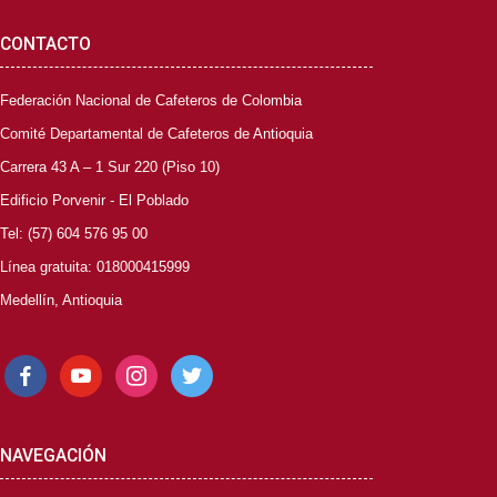
CONTACTO
Federación Nacional de Cafeteros de Colombia
Comité Departamental de Cafeteros de Antioquia
Carrera 43 A – 1 Sur 220 (Piso 10)
Edificio Porvenir - El Poblado
Tel: (57) 604 576 95 00
Línea gratuita: 018000415999
Medellín, Antioquia
facebook
youtube
instagram
twitter
NAVEGACIÓN