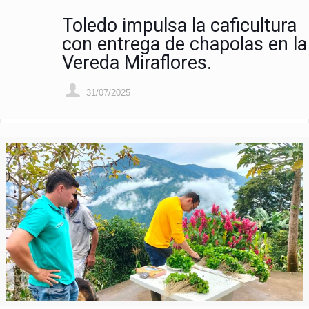
Toledo impulsa la caficultura
con entrega de chapolas en la
Vereda Miraflores.
31/07/2025