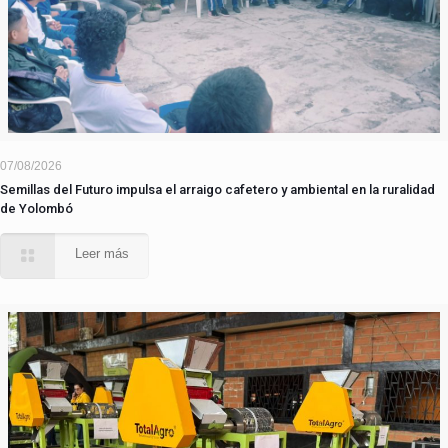
07/08/2026
Semillas del Futuro impulsa el arraigo cafetero y ambiental en la ruralidad
de Yolombó
Leer más