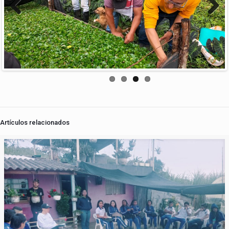
Previous
Next
Artículos relacionados