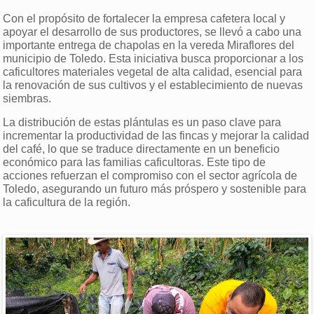
Con el propósito de fortalecer la empresa cafetera local y
apoyar el desarrollo de sus productores, se llevó a cabo una
importante entrega de chapolas en la vereda Miraflores del
municipio de Toledo. Esta iniciativa busca proporcionar a los
caficultores materiales vegetal de alta calidad, esencial para
la renovación de sus cultivos y el establecimiento de nuevas
siembras.
La distribución de estas plántulas es un paso clave para
incrementar la productividad de las fincas y mejorar la calidad
del café, lo que se traduce directamente en un beneficio
económico para las familias caficultoras. Este tipo de
acciones refuerzan el compromiso con el sector agrícola de
Toledo, asegurando un futuro más próspero y sostenible para
la caficultura de la región.