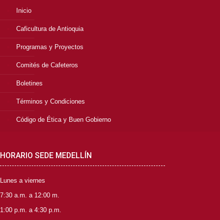
Inicio
Caficultura de Antioquia
Programas y Proyectos
Comités de Cafeteros
Boletines
Términos y Condiciones
Código de Ética y Buen Gobierno
HORARIO SEDE MEDELLÍN
Lunes a viernes
7:30 a.m. a 12:00 m.
1:00 p.m. a 4:30 p.m.