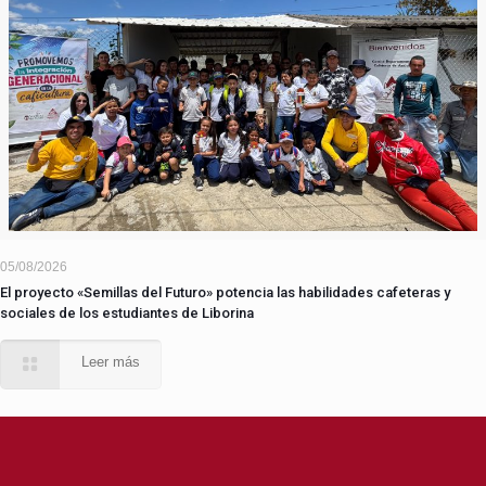
05/08/2026
El proyecto «Semillas del Futuro» potencia las habilidades cafeteras y
sociales de los estudiantes de Liborina
Leer más