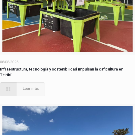
06/08/2026
Infraestructura, tecnología y sostenibilidad impulsan la caficultura en
Titiribí
Leer más